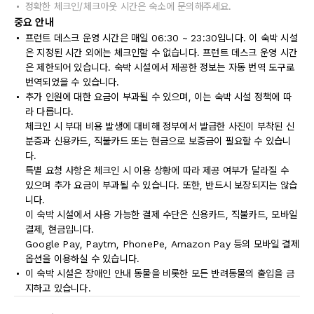
정확한 체크인/체크아웃 시간은 숙소에 문의해주세요.
중요 안내
프런트 데스크 운영 시간은 매일 06:30 ~ 23:30입니다. 이 숙박 시설
은 지정된 시간 외에는 체크인할 수 없습니다. 프런트 데스크 운영 시간
은 제한되어 있습니다. 숙박 시설에서 제공한 정보는 자동 번역 도구로
번역되었을 수 있습니다.
추가 인원에 대한 요금이 부과될 수 있으며, 이는 숙박 시설 정책에 따
라 다릅니다.
체크인 시 부대 비용 발생에 대비해 정부에서 발급한 사진이 부착된 신
분증과 신용카드, 직불카드 또는 현금으로 보증금이 필요할 수 있습니
다.
특별 요청 사항은 체크인 시 이용 상황에 따라 제공 여부가 달라질 수
있으며 추가 요금이 부과될 수 있습니다. 또한, 반드시 보장되지는 않습
니다.
이 숙박 시설에서 사용 가능한 결제 수단은 신용카드, 직불카드, 모바일
결제, 현금입니다.
Google Pay, Paytm, PhonePe, Amazon Pay 등의 모바일 결제
옵션을 이용하실 수 있습니다.
이 숙박 시설은 장애인 안내 동물을 비롯한 모든 반려동물의 출입을 금
지하고 있습니다.