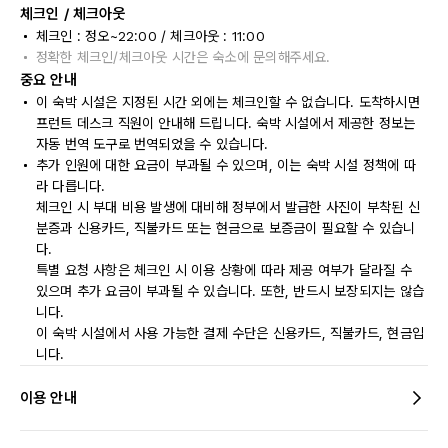
체크인 / 체크아웃
체크인 : 정오~22:00 / 체크아웃 : 11:00
정확한 체크인/체크아웃 시간은 숙소에 문의해주세요.
중요 안내
이 숙박 시설은 지정된 시간 외에는 체크인할 수 없습니다. 도착하시면
프런트 데스크 직원이 안내해 드립니다. 숙박 시설에서 제공한 정보는
자동 번역 도구로 번역되었을 수 있습니다.
추가 인원에 대한 요금이 부과될 수 있으며, 이는 숙박 시설 정책에 따
라 다릅니다.
체크인 시 부대 비용 발생에 대비해 정부에서 발급한 사진이 부착된 신
분증과 신용카드, 직불카드 또는 현금으로 보증금이 필요할 수 있습니
다.
특별 요청 사항은 체크인 시 이용 상황에 따라 제공 여부가 달라질 수
있으며 추가 요금이 부과될 수 있습니다. 또한, 반드시 보장되지는 않습
니다.
이 숙박 시설에서 사용 가능한 결제 수단은 신용카드, 직불카드, 현금입
니다.
이용 안내