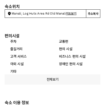
숙소위치
Manali, Log Huts Area Rd Old Manali
지도보기
주소복사
편의시설
주차
교통편
즐길거리
편의 시설
고객 서비스
비즈니스 편의 시설
야외 시설
장애인 편의 시설
기타
전체보기
숙소 이용 정보