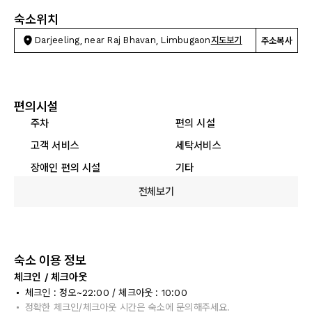
숙소위치
Darjeeling, near Raj Bhavan, Limbugaon
지도보기
주소복사
편의시설
주차
편의 시설
고객 서비스
세탁서비스
장애인 편의 시설
기타
전체보기
숙소 이용 정보
체크인 / 체크아웃
체크인 : 정오~22:00 / 체크아웃 : 10:00
정확한 체크인/체크아웃 시간은 숙소에 문의해주세요.