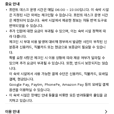
중요 안내
프런트 데스크 운영 시간은 매일 06:00 ~ 23:00입니다. 이 숙박 시설
은 지정된 시간 외에는 체크인할 수 없습니다. 프런트 데스크 운영 시간
은 제한되어 있습니다. 숙박 시설에서 제공한 정보는 자동 번역 도구로
번역되었을 수 있습니다.
추가 인원에 대한 요금이 부과될 수 있으며, 이는 숙박 시설 정책에 따
라 다릅니다.
체크인 시 부대 비용 발생에 대비해 정부에서 발급한 사진이 부착된 신
분증과 신용카드, 직불카드 또는 현금으로 보증금이 필요할 수 있습니
다.
특별 요청 사항은 체크인 시 이용 상황에 따라 제공 여부가 달라질 수
있으며 추가 요금이 부과될 수 있습니다. 또한, 반드시 보장되지는 않습
니다.
이 숙박 시설에서 사용 가능한 결제 수단은 신용카드, 직불카드, 모바일
결제, 현금입니다.
Google Pay, Paytm, PhonePe, Amazon Pay 등의 모바일 결제
옵션을 이용하실 수 있습니다.
이 숙박 시설은 장애인 안내 동물을 비롯한 모든 반려동물의 출입을 금
지하고 있습니다.
이용 안내