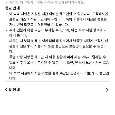
정확한 체크인/체크아웃 시간은 숙소에 문의해주세요.
중요 안내
이 숙박 시설은 지정된 시간 외에는 체크인할 수 없습니다. 도착하시면
프런트 데스크 직원이 안내해 드립니다. 숙박 시설에서 제공한 정보는
자동 번역 도구로 번역되었을 수 있습니다.
추가 인원에 대한 요금이 부과될 수 있으며, 이는 숙박 시설 정책에 따
라 다릅니다.
체크인 시 부대 비용 발생에 대비해 정부에서 발급한 사진이 부착된 신
분증과 신용카드, 직불카드 또는 현금으로 보증금이 필요할 수 있습니
다.
특별 요청 사항은 체크인 시 이용 상황에 따라 제공 여부가 달라질 수
있으며 추가 요금이 부과될 수 있습니다. 또한, 반드시 보장되지는 않습
니다.
이 숙박 시설에서 사용 가능한 결제 수단은 신용카드, 직불카드, 현금입
니다.
이용 안내