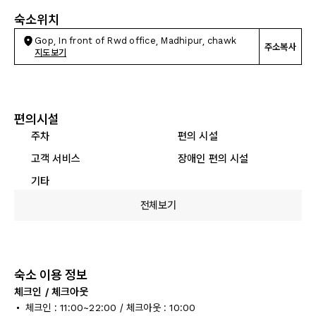
숙소위치
Gop, In front of Rwd office, Madhipur, chawk
주소복사
지도보기
편의시설
주차
편의 시설
고객 서비스
장애인 편의 시설
기타
전체보기
숙소 이용 정보
체크인 / 체크아웃
체크인 : 11:00~22:00 / 체크아웃 : 10:00