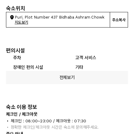
숙소위치
Puri, Plot Number 437 Bidhaba Ashram Chowk
주소복사
지도보기
편의시설
주차
고객 서비스
장애인 편의 시설
기타
전체보기
숙소 이용 정보
체크인 / 체크아웃
체크인 : 08:00~23:00 / 체크아웃 : 07:30
정확한 체크인/체크아웃 시간은 숙소에 문의해주세요.