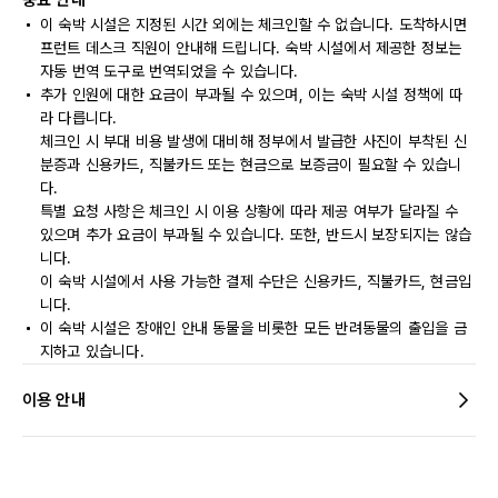
중요 안내
이 숙박 시설은 지정된 시간 외에는 체크인할 수 없습니다. 도착하시면
프런트 데스크 직원이 안내해 드립니다. 숙박 시설에서 제공한 정보는
자동 번역 도구로 번역되었을 수 있습니다.
추가 인원에 대한 요금이 부과될 수 있으며, 이는 숙박 시설 정책에 따
라 다릅니다.
체크인 시 부대 비용 발생에 대비해 정부에서 발급한 사진이 부착된 신
분증과 신용카드, 직불카드 또는 현금으로 보증금이 필요할 수 있습니
다.
특별 요청 사항은 체크인 시 이용 상황에 따라 제공 여부가 달라질 수
있으며 추가 요금이 부과될 수 있습니다. 또한, 반드시 보장되지는 않습
니다.
이 숙박 시설에서 사용 가능한 결제 수단은 신용카드, 직불카드, 현금입
니다.
이 숙박 시설은 장애인 안내 동물을 비롯한 모든 반려동물의 출입을 금
지하고 있습니다.
이용 안내