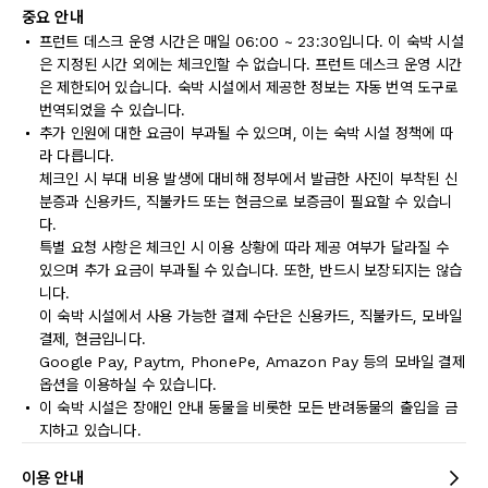
중요 안내
프런트 데스크 운영 시간은 매일 06:00 ~ 23:30입니다. 이 숙박 시설
은 지정된 시간 외에는 체크인할 수 없습니다. 프런트 데스크 운영 시간
은 제한되어 있습니다. 숙박 시설에서 제공한 정보는 자동 번역 도구로
번역되었을 수 있습니다.
추가 인원에 대한 요금이 부과될 수 있으며, 이는 숙박 시설 정책에 따
라 다릅니다.
체크인 시 부대 비용 발생에 대비해 정부에서 발급한 사진이 부착된 신
분증과 신용카드, 직불카드 또는 현금으로 보증금이 필요할 수 있습니
다.
특별 요청 사항은 체크인 시 이용 상황에 따라 제공 여부가 달라질 수
있으며 추가 요금이 부과될 수 있습니다. 또한, 반드시 보장되지는 않습
니다.
이 숙박 시설에서 사용 가능한 결제 수단은 신용카드, 직불카드, 모바일
결제, 현금입니다.
Google Pay, Paytm, PhonePe, Amazon Pay 등의 모바일 결제
옵션을 이용하실 수 있습니다.
이 숙박 시설은 장애인 안내 동물을 비롯한 모든 반려동물의 출입을 금
지하고 있습니다.
이용 안내