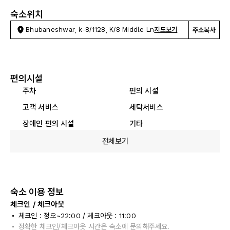
숙소위치
Bhubaneshwar, k-8/1128, K/8 Middle Ln
지도보기
주소복사
편의시설
주차
편의 시설
고객 서비스
세탁서비스
장애인 편의 시설
기타
전체보기
숙소 이용 정보
체크인 / 체크아웃
체크인 : 정오~22:00 / 체크아웃 : 11:00
정확한 체크인/체크아웃 시간은 숙소에 문의해주세요.