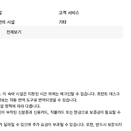
설
고객 서비스
편의 시설
기타
전체보기
니다. 이 숙박 시설은 지정된 시간 외에는 체크인할 수 없습니다. 프런트 데스크
정보는 자동 번역 도구로 번역되었을 수 있습니다.
시설 정책에 따라 다릅니다.
진이 부착된 신분증과 신용카드, 직불카드 또는 현금으로 보증금이 필요할 수
가 달라질 수 있으며 추가 요금이 부과될 수 있습니다. 또한, 반드시 보장되지