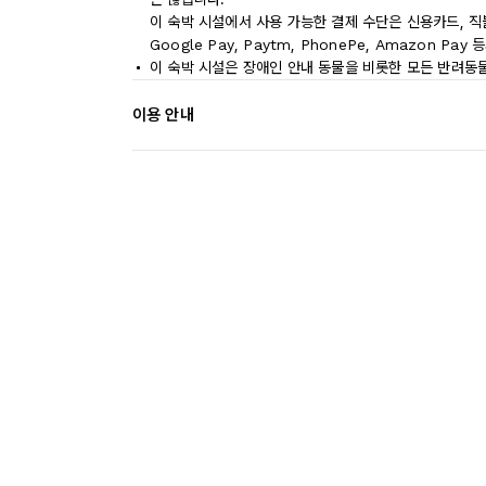
이 숙박 시설에서 사용 가능한 결제 수단은 신용카드, 직
Google Pay, Paytm, PhonePe, Amazon P
이 숙박 시설은 장애인 안내 동물을 비롯한 모든 반려동
이용 안내