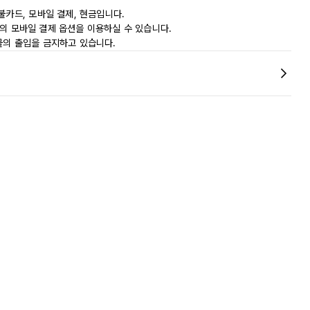
불카드, 모바일 결제, 현금입니다.
ay 등의 모바일 결제 옵션을 이용하실 수 있습니다.
물의 출입을 금지하고 있습니다.