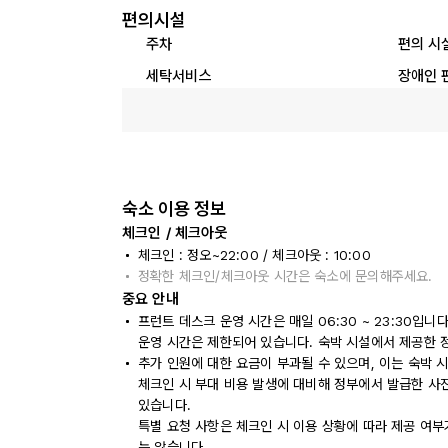
편의시설
주차
편의 시
세탁서비스
장애인 
숙소 이용 정보
체크인 / 체크아웃
체크인 : 정오~22:00 / 체크아웃 : 10:00
정확한 체크인/체크아웃 시간은 숙소에 문의해주세요.
중요 안내
프런트 데스크 운영 시간은 매일 06:30 ~ 23:30입
운영 시간은 제한되어 있습니다. 숙박 시설에서 제공한 
추가 인원에 대한 요금이 부과될 수 있으며, 이는 숙박 
체크인 시 부대 비용 발생에 대비해 정부에서 발급한 사
있습니다.
특별 요청 사항은 체크인 시 이용 상황에 따라 제공 여부
는 않습니다.