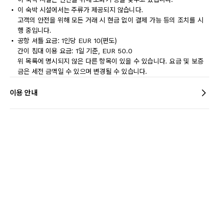
이 숙박 시설에서는 주류가 제공되지 않습니다.
고객의 안전을 위해 모든 거래 시 현금 없이 결제 가능 등의 조치를 시
행 중입니다.
공항 셔틀 요금: 1인당 EUR 10(편도)
간이 침대 이용 요금: 1일 기준, EUR 50.0
위 목록에 명시되지 않은 다른 항목이 있을 수 있습니다. 요금 및 보증
금은 세전 금액일 수 있으며 변경될 수 있습니다.
이용 안내