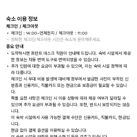
숙소 이용 정보
체크인 / 체크아웃
체크인 : 14:00~언제든지 / 체크아웃 : 11:00
정확한 체크인/체크아웃 시간은 숙소에 문의해주세요.
중요 안내
도착하시면 프런트 데스크 직원이 안내해 드립니다. 숙박 시설에서 제공
한 정보는 자동 번역 도구로 번역되었을 수 있습니다.
추가 인원에 대한 요금이 부과될 수 있으며, 이는 숙박 시설 정책에 따
라 다릅니다.
체크인 시 부대 비용 발생에 대비해 정부에서 발급한 사진이 부착된 신
분증과 신용카드, 직불카드 또는 현금으로 보증금이 필요할 수 있습니
다.
특별 요청 사항은 체크인 시 이용 상황에 따라 제공 여부가 달라질 수
있으며 추가 요금이 부과될 수 있습니다. 또한, 반드시 보장되지는 않습
니다.
이 숙박 시설에서 사용 가능한 결제 수단은 신용카드, 직불카드, 현금입
니다.
현금 없이 결제 옵션을 이용하실 수 있습니다.
이 숙박 시설은 안전을 위해 소화기 등을 갖추고 있습니다.