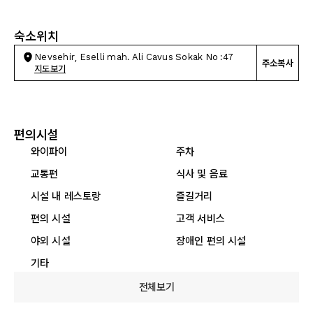
숙소위치
Nevsehir, Eselli mah. Ali Cavus Sokak No :47
주소복사
지도보기
편의시설
와이파이
주차
교통편
식사 및 음료
시설 내 레스토랑
즐길거리
편의 시설
고객 서비스
야외 시설
장애인 편의 시설
기타
전체보기