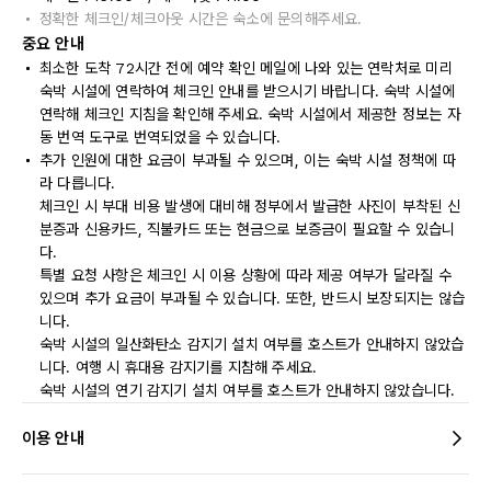
정확한 체크인/체크아웃 시간은 숙소에 문의해주세요.
중요 안내
최소한 도착 72시간 전에 예약 확인 메일에 나와 있는 연락처로 미리
숙박 시설에 연락하여 체크인 안내를 받으시기 바랍니다. 숙박 시설에
연락해 체크인 지침을 확인해 주세요. 숙박 시설에서 제공한 정보는 자
동 번역 도구로 번역되었을 수 있습니다.
추가 인원에 대한 요금이 부과될 수 있으며, 이는 숙박 시설 정책에 따
라 다릅니다.
체크인 시 부대 비용 발생에 대비해 정부에서 발급한 사진이 부착된 신
분증과 신용카드, 직불카드 또는 현금으로 보증금이 필요할 수 있습니
다.
특별 요청 사항은 체크인 시 이용 상황에 따라 제공 여부가 달라질 수
있으며 추가 요금이 부과될 수 있습니다. 또한, 반드시 보장되지는 않습
니다.
숙박 시설의 일산화탄소 감지기 설치 여부를 호스트가 안내하지 않았습
니다. 여행 시 휴대용 감지기를 지참해 주세요.
숙박 시설의 연기 감지기 설치 여부를 호스트가 안내하지 않았습니다.
이용 안내