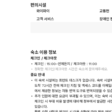
편의시설
와이파이
교통편
고객 서비스
장애인 
숙소 이용 정보
체크인 / 체크아웃
체크인 : 15:00~언제든지 / 체크아웃 : 11:00
정확한 체크인/체크아웃 시간은 숙소에 문의해주세요.
중요 안내
이 숙박 시설에는 프런트 데스크가 없습니다. 숙박 시설
도착 72시간 전에 체크인 지침 및 액세스 코드를 이메일
에서 제공한 정보는 자동 번역 도구로 번역되었을 수 있
추가 인원에 대한 요금이 부과될 수 있으며, 이는 숙박 
체크인 시 부대 비용 발생에 대비해 정부에서 발급한 사
있습니다.
특별 요청 사항은 체크인 시 이용 상황에 따라 제공 여부