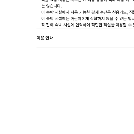
는 않습니다.
이 숙박 시설에서 사용 가능한 결제 수단은 신용카드, 
이 숙박 시설에는 어린이에게 적합하지 않을 수 있는 발코
착 전에 숙박 시설에 연락하여 적합한 객실을 이용할 수
이용 안내