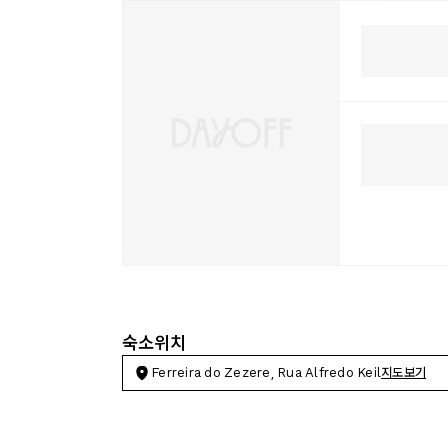
숙소위치
Ferreira do Zezere, Rua Alfredo Keil
지도보기