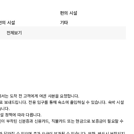
편의 시설
편의 시설
기타
전체보기
에서는 도착 전 고객에게 여권 사본을 요청합니다.
로 보내드립니다. 전용 입구를 통해 숙소에 출입하실 수 있습니다. 숙박 시설
습니다.
시설 정책에 따라 다릅니다.
진이 부착된 신분증과 신용카드, 직불카드 또는 현금으로 보증금이 필요할 수
가 달라질 수 있으며 추가 요금이 부과될 수 있습니다. 또한, 반드시 보장되지