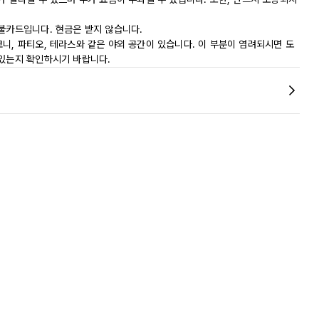
직불카드입니다. 현금은 받지 않습니다.
니, 파티오, 테라스와 같은 야외 공간이 있습니다. 이 부분이 염려되시면 도
 있는지 확인하시기 바랍니다.