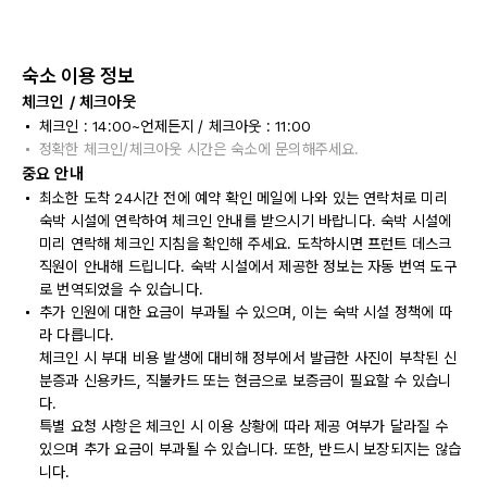
숙소 이용 정보
체크인 / 체크아웃
체크인 : 14:00~언제든지 / 체크아웃 : 11:00
정확한 체크인/체크아웃 시간은 숙소에 문의해주세요.
중요 안내
최소한 도착 24시간 전에 예약 확인 메일에 나와 있는 연락처로 미리
숙박 시설에 연락하여 체크인 안내를 받으시기 바랍니다. 숙박 시설에
미리 연락해 체크인 지침을 확인해 주세요. 도착하시면 프런트 데스크
직원이 안내해 드립니다. 숙박 시설에서 제공한 정보는 자동 번역 도구
로 번역되었을 수 있습니다.
추가 인원에 대한 요금이 부과될 수 있으며, 이는 숙박 시설 정책에 따
라 다릅니다.
체크인 시 부대 비용 발생에 대비해 정부에서 발급한 사진이 부착된 신
분증과 신용카드, 직불카드 또는 현금으로 보증금이 필요할 수 있습니
다.
특별 요청 사항은 체크인 시 이용 상황에 따라 제공 여부가 달라질 수
있으며 추가 요금이 부과될 수 있습니다. 또한, 반드시 보장되지는 않습
니다.