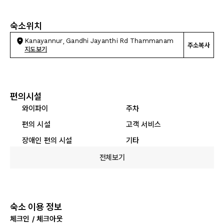
숙소위치
Kanayannur, Gandhi Jayanthi Rd Thammanam
주소복사
지도보기
편의시설
와이파이
주차
편의 시설
고객 서비스
장애인 편의 시설
기타
전체보기
숙소 이용 정보
체크인 / 체크아웃