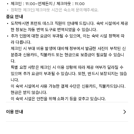
체크인 : 11:00~언제든지 / 체크아웃 : 11:00
정확한 체크인/체크아웃 시간은 숙소에 문의해주세요.
중요 안내
도착하시면 프런트 데스크 직원이 안내해 드립니다. 숙박 시설에서 제공
한 정보는 자동 번역 도구로 번역되었을 수 있습니다.
추가 인원에 대한 요금이 부과될 수 있으며, 이는 숙박 시설 정책에 따
라 다릅니다.
체크인 시 부대 비용 발생에 대비해 정부에서 발급한 사진이 부착된 신
분증과 신용카드, 직불카드 또는 현금으로 보증금이 필요할 수 있습니
다.
특별 요청 사항은 체크인 시 이용 상황에 따라 제공 여부가 달라질 수
있으며 추가 요금이 부과될 수 있습니다. 또한, 반드시 보장되지는 않습
니다.
이 숙박 시설에서 사용 가능한 결제 수단은 신용카드, 직불카드입니다.
현금은 받지 않습니다.
이 숙박 시설은 안전을 위해 소화기 등을 갖추고 있습니다.
이용 안내