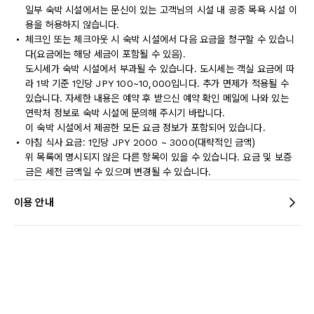
일부 숙박 시설에서는 문신이 있는 고객님의 시설 내 공중 목욕 시설 이
용을 허용하지 않습니다.
체크인 또는 체크아웃 시 숙박 시설에서 다음 요금을 청구할 수 있습니
다(요금에는 해당 세금이 포함될 수 있음).
도시세가 숙박 시설에서 부과될 수 있습니다. 도시세는 객실 요금에 따
라 1박 기준 1인당 JPY 100~10,000입니다. 추가 면제가 적용될 수
있습니다. 자세한 내용은 예약 후 받으신 예약 확인 메일에 나와 있는
연락처 정보로 숙박 시설에 문의해 주시기 바랍니다.
이 숙박 시설에서 제공한 모든 요금 정보가 포함되어 있습니다.
아침 식사 요금: 1인당 JPY 2000 ~ 3000(대략적인 금액)
위 목록에 명시되지 않은 다른 항목이 있을 수 있습니다. 요금 및 보증
금은 세전 금액일 수 있으며 변경될 수 있습니다.
이용 안내