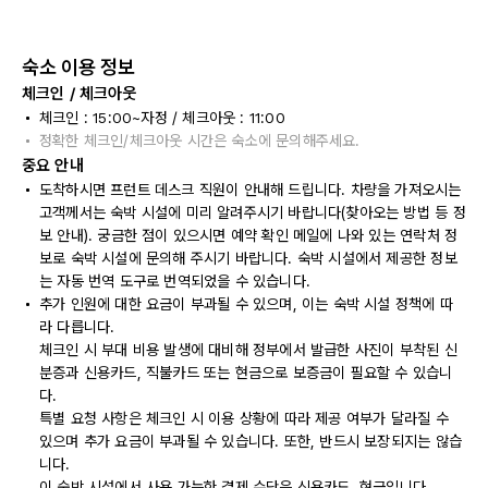
숙소 이용 정보
체크인 / 체크아웃
체크인 : 15:00~자정 / 체크아웃 : 11:00
정확한 체크인/체크아웃 시간은 숙소에 문의해주세요.
중요 안내
도착하시면 프런트 데스크 직원이 안내해 드립니다. 차량을 가져오시는
고객께서는 숙박 시설에 미리 알려주시기 바랍니다(찾아오는 방법 등 정
보 안내). 궁금한 점이 있으시면 예약 확인 메일에 나와 있는 연락처 정
보로 숙박 시설에 문의해 주시기 바랍니다. 숙박 시설에서 제공한 정보
는 자동 번역 도구로 번역되었을 수 있습니다.
추가 인원에 대한 요금이 부과될 수 있으며, 이는 숙박 시설 정책에 따
라 다릅니다.
체크인 시 부대 비용 발생에 대비해 정부에서 발급한 사진이 부착된 신
분증과 신용카드, 직불카드 또는 현금으로 보증금이 필요할 수 있습니
다.
특별 요청 사항은 체크인 시 이용 상황에 따라 제공 여부가 달라질 수
있으며 추가 요금이 부과될 수 있습니다. 또한, 반드시 보장되지는 않습
니다.
이 숙박 시설에서 사용 가능한 결제 수단은 신용카드, 현금입니다.