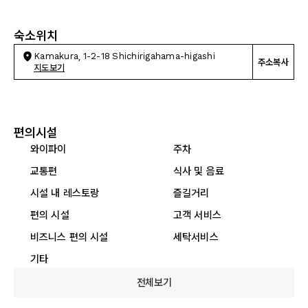
숙소위치
Kamakura, 1-2-18 Shichirigahama-higashi
주소복사
지도보기
편의시설
와이파이
주차
교통편
식사 및 음료
시설 내 레스토랑
즐길거리
편의 시설
고객 서비스
비즈니스 편의 시설
세탁서비스
기타
전체보기