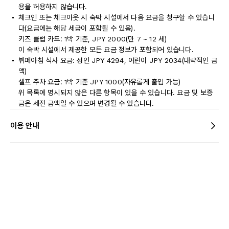
용을 허용하지 않습니다.
체크인 또는 체크아웃 시 숙박 시설에서 다음 요금을 청구할 수 있습니
다(요금에는 해당 세금이 포함될 수 있음).
키즈 클럽 카드: 1박 기준, JPY 2000(만 7 ~ 12 세)
이 숙박 시설에서 제공한 모든 요금 정보가 포함되어 있습니다.
뷔페아침 식사 요금: 성인 JPY 4294, 어린이 JPY 2034(대략적인 금
액)
셀프 주차 요금: 1박 기준 JPY 1000(자유롭게 출입 가능)
위 목록에 명시되지 않은 다른 항목이 있을 수 있습니다. 요금 및 보증
금은 세전 금액일 수 있으며 변경될 수 있습니다.
이용 안내