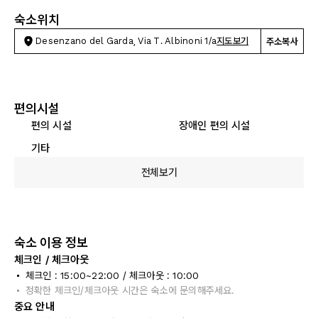
숙소위치
Desenzano del Garda, Via T. Albinoni 1/a
지도보기
주소복사
편의시설
편의 시설
장애인 편의 시설
기타
전체보기
숙소 이용 정보
체크인 / 체크아웃
체크인 : 15:00~22:00 / 체크아웃 : 10:00
정확한 체크인/체크아웃 시간은 숙소에 문의해주세요.
중요 안내