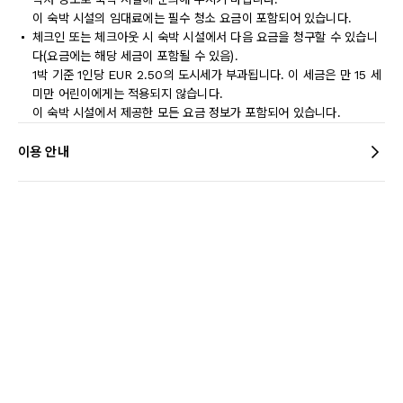
이 숙박 시설의 임대료에는 필수 청소 요금이 포함되어 있습니다.
체크인 또는 체크아웃 시 숙박 시설에서 다음 요금을 청구할 수 있습니
다(요금에는 해당 세금이 포함될 수 있음).
1박 기준 1인당 EUR 2.50의 도시세가 부과됩니다. 이 세금은 만 15 세
미만 어린이에게는 적용되지 않습니다.
이 숙박 시설에서 제공한 모든 요금 정보가 포함되어 있습니다.
이용 안내