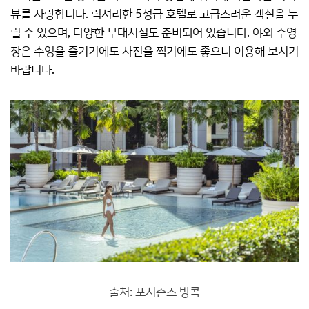
뷰를 자랑합니다. 럭셔리한 5성급 호텔로 고급스러운 객실을 누
릴 수 있으며, 다양한 부대시설도 준비되어 있습니다. 야외 수영
장은 수영을 즐기기에도 사진을 찍기에도 좋으니 이용해 보시기
바랍니다.
출처: 포시즌스 방콕