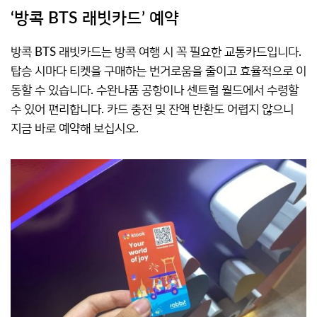
‘방콕 BTS 래빗카드’ 예약
방콕 BTS 래빗카드는 방콕 여행 시 꼭 필요한 교통카드입니다.
탑승 시마다 티켓을 구매하는 번거로움을 줄이고 효율적으로 이
동할 수 있습니다. 수완나품 공항이나 센트럴 월드에서 수령할
수 있어 편리합니다. 카드 충전 및 잔액 반환도 어렵지 않으니
지금 바로 예약해 보십시오.