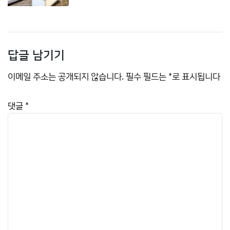
답글 남기기
이메일 주소는 공개되지 않습니다.
필수 필드는
*
로 표시됩니다
댓글
*