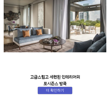
고급스럽고 세련된 인테리어의
포시즌스 방콕
더 확인하기