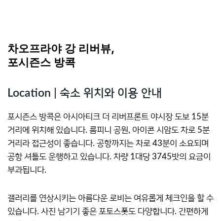
차오프라야 강 리버뷰,
포시즌스 방콕
Location | 숙소 위치와 이용 안내
포시즌스 방콕은 아시아티크 더 리버프론트 야시장 도보 15분
거리에 위치해 있습니다. 룸피니 공원, 아이콘 시암도 차로 5분
거리라 접근성이 좋습니다. 공항까지는 차로 43분이 소요되며
공항 셔틀도 운행하고 있습니다. 차량 1대당 3745밧의 요금이
부과됩니다.
갤러리를 연상시키는 아름다운 로비는 여유롭게 체크인을 할 수
있습니다. 사진 남기기 좋은 포토스폿도 다양합니다. 간편하게