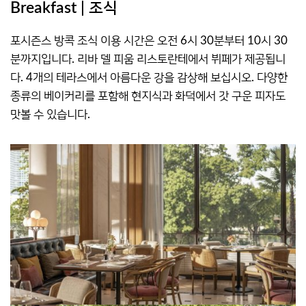
Breakfast | 조식
포시즌스 방콕 조식 이용 시간은 오전 6시 30분부터 10시 30
분까지입니다. 리바 델 피움 리스토란테에서 뷔페가 제공됩니
다. 4개의 테라스에서 아름다운 강을 감상해 보십시오. 다양한
종류의 베이커리를 포함해 현지식과 화덕에서 갓 구운 피자도
맛볼 수 있습니다.