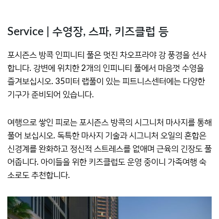
Service | 수영장, 스파, 키즈클럽 등
포시즌스 방콕 인피니티 풀은 멋진 차오프라야 강 풍경을 선사
합니다. 강변에 위치한 2개의 인피니티 풀에서 마음껏 수영을
즐겨보십시오. 35미터 랩풀이 있는 피트니스센터에는 다양한
기구가 준비되어 있습니다.
여행으로 쌓인 피로는 포시즌스 방콕의 시그니처 마사지를 통해
풀어 보십시오. 독특한 마사지 기술과 시그니처 오일의 혼합은
신경계를 완화하고 정신적 스트레스를 없애며 근육의 긴장도 풀
어줍니다. 아이들을 위한 키즈클럽도 운영 중이니 가족여행 숙
소로도 추천합니다.