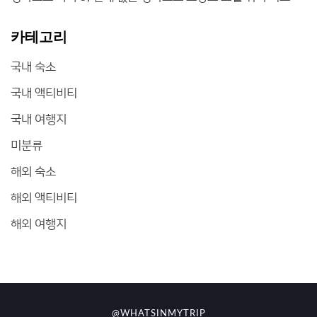
카테고리
국내 숙소
국내 액티비티
국내 여행지
미분류
해외 숙소
해외 액티비티
해외 여행지
@WHATSINMYTRIP