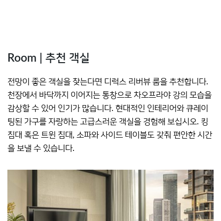
Room | 추천 객실
전망이 좋은 객실을 찾는다면 디럭스 리버뷰 룸을 추천합니다.
천장에서 바닥까지 이어지는 통창으로 차오프라야 강의 모습을
감상할 수 있어 인기가 많습니다. 현대적인 인테리어와 큐레이
팅된 가구를 자랑하는 고급스러운 객실을 경험해 보십시오. 킹
침대 혹은 트윈 침대, 소파와 사이드 테이블도 갖춰 편안한 시간
을 보낼 수 있습니다.