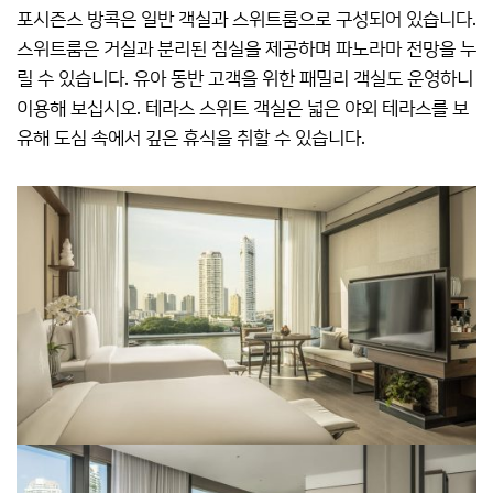
포시즌스 방콕은 일반 객실과 스위트룸으로 구성되어 있습니다.
스위트룸은 거실과 분리된 침실을 제공하며 파노라마 전망을 누
릴 수 있습니다. 유아 동반 고객을 위한 패밀리 객실도 운영하니
이용해 보십시오. 테라스 스위트 객실은 넓은 야외 테라스를 보
유해 도심 속에서 깊은 휴식을 취할 수 있습니다.