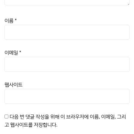
이름
*
이메일
*
웹사이트
다음 번 댓글 작성을 위해 이 브라우저에 이름, 이메일, 그리
고 웹사이트를 저장합니다.