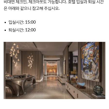
비대면 체크인, 체크아웃도 가능합니다. 호텔 입실과 퇴실 시간
은 아래와 같으니 참고해 주십시오.
입실시간: 15:00
퇴실시간: 12:00