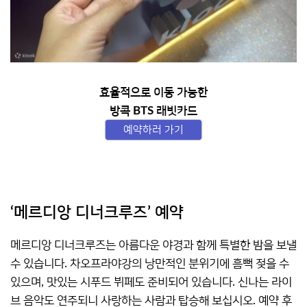
효율적으로 이동 가능한
방콕 BTS 래빗카드
예약하러 가기
‘메르디앙 디너크루즈’ 예약
메르디앙 디너크루즈는 아름다운 야경과 함께 특별한 밤을 보낼
수 있습니다. 차오프라야강의 낭만적인 분위기에 흠뻑 젖을 수
있으며, 맛있는 시푸드 뷔페도 준비되어 있습니다. 신나는 라이
브 음악도 연주되니 사랑하는 사람과 탑승해 보십시오. 예약 후