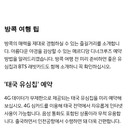
방콕 여행 팁
방콕의 매력을 제대로 경험하실 수 있는 즐길거리를 소개합니
다. 아름다운 야경을 감상할 수 있는 메르디앙 디너크루즈 예약
방법을 알려드리겠습니다. 방콕 여행 전 미리 준비하면 좋은 유
심칩과 BTS 래빗카드도 함께 소개하니 꼭 확인하십시오.
‘태국 유심칩’ 예약
4G 데이터가 무제한으로 제공되는 태국 유심칩을 미리 예약해
보십시오. 4G 심카드를 이용해 태국 전역에서 자유롭게 인터넷
사용이 가능합니다. 음성 통화도 포함된 상품이라 무척 유용합
니다. 출국하면서 인천공항에서 수령하면 돼 더욱 간편합니다.