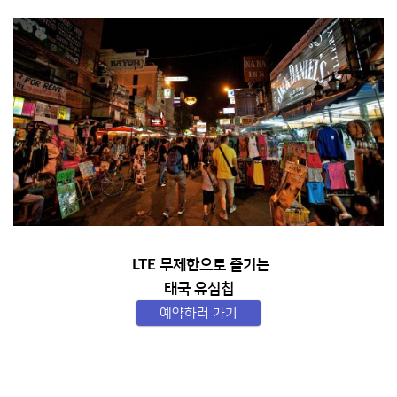
LTE 무제한으로 즐기는
태국 유심칩
예약하러 가기