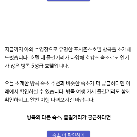
지금까지 야외 수영장으로 유명한 포시즌스호텔 방콕을 소개해
드렸습니다. 호텔 내 즐길거리가 다양해 호캉스 숙소로도 인기
가 많은 방콕 5성급 호텔입니다.
오늘 소개한 방콕 숙소 추천과 비슷한 숙소가 더 궁금하다면 아
래에서 확인하실 수 있습니다. 방콕 여행 가서 즐길거리도 함께
확인하시고, 알찬 여행 다녀오시길 바랍니다.
방콕의 다른 숙소, 즐길거리가 궁금하다면
숙소 더 확인하기