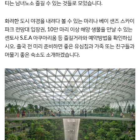
티는 남녀노소 즐길 수 있는 것들로 모았습니다.
화려한 도시 야경을 내려다 볼 수 있는 마리나 베이 샌즈 스카이
파크 전망대 입장권, 10만 마리 이상 해양 생물을 만날 수 있는
센토사 S.E.A 아쿠아리움 등 즐길거라와 예약방법을 확인하십
시오. 출국 전 미리 준비하면 좋은 유심침과 가족 또는 친구들과
머물기 좋은 숙소도 소개하겠습니다.