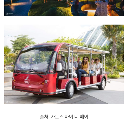
출처: 가든스 바이 더 베이