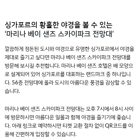
싱가포르의 황홀한 야경을 볼 수 있는
‘마리나 베이 샌즈 스카이파크 전망대’
깔끔하게 정돈된 도시와 야경으로 유명한 싱가포르에서 야경을
제대로 즐기고 싶다면 마리나 베이 샌즈 스카이파크 전망대를
방문해 보시길 추천합니다. 마리나 베이 샌즈 호텔은 배 모양으
로 설계되어 있어 싱가포르를 대표하는 랜드마크 중 하나입니
다. 56층 전망대에 올라 도시의 아름다운 풍경을 감상할 수 있
습니다.
마리나 베이 샌즈 스카이파크 전망대는 오후 7시에서 8시 사이
에 방문하시면 아름다운 일몰과 함께 야경을 즐기기에 좋습니
다. 아래 링크로 예약하시면 티켓 교환 절차 없이 QR코드를 이
용해 간편하게 입장할 수 있습니다.