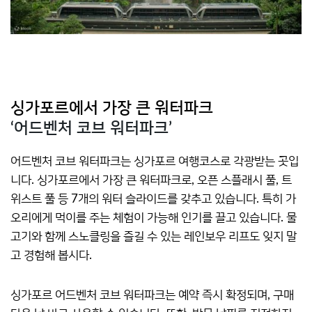
싱가포르에서 가장 큰 워터파크
‘어드벤처 코브 워터파크’
어드벤처 코브 워터파크는 싱가포르 여행코스로 각광받는 곳입
니다. 싱가포르에서 가장 큰 워터파크로, 오픈 스플래시 풀, 트
위스트 풀 등 7개의 워터 슬라이드를 갖추고 있습니다. 특히 가
오리에게 먹이를 주는 체험이 가능해 인기를 끌고 있습니다. 물
고기와 함께 스노클링을 즐길 수 있는 레인보우 리프도 잊지 말
고 경험해 봅시다.
싱가포르 어드벤처 코브 워터파크는 예약 즉시 확정되며, 구매