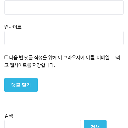
웹사이트
다음 번 댓글 작성을 위해 이 브라우저에 이름, 이메일, 그리
고 웹사이트를 저장합니다.
검색
검색