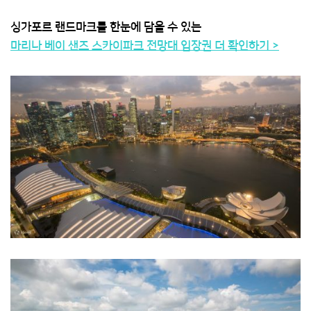
싱가포르 랜드마크를 한눈에 담을 수 있는
마리나 베이 샌즈 스카이파크 전망대 입장권 더 확인하기 >