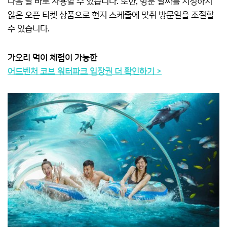
다음 날 바로 사용할 수 있습니다. 또한, 방문 날짜를 지정하지
않은 오픈 티켓 상품으로 현지 스케줄에 맞춰 방문일을 조절할
수 있습니다.
가오리 먹이 체험이 가능한
어드벤처 코브 워터파크 입장권 더 확인하기 >