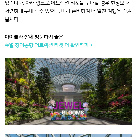
있습니다. 아래 링크로 어트랙션 티켓을 구매할 경우 현장보다
저렴하게 구매할 수 있으니, 미리 준비하여 더 알찬 여행을 즐겨
봅시다.
아이들과 함께 방문하기 좋은
쥬얼 창이공항 어트랙션 티켓 더 확인하기 >