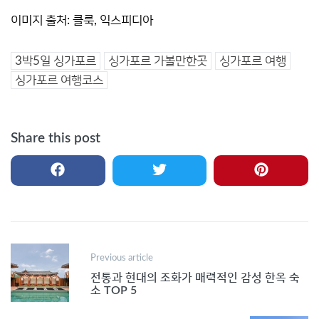
이미지 출처: 클룩, 익스피디아
3박5일 싱가포르
싱가포르 가볼만한곳
싱가포르 여행
싱가포르 여행코스
Share this post
Post
Previous article
navigation
전통과 현대의 조화가 매력적인 감성 한옥 숙
소 TOP 5