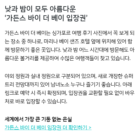
낮과 밤이 모두 아름다운
‘가든스 바이 더 베이 입장권’
가든스 바이 더 베이는 싱가포르 여행 후기 사진에서 꼭 보게 되
는 장소 중 하나로, 마리나 베이 샌즈 호텔 옆에 위치해 있어 함
께 방문하기 좋은 곳입니다. 낮과 밤 어느 시간대에 방문해도 아
름다운 볼거리를 제공하여 수많은 여행객들이 찾고 있습니다.
야외 정원과 실내 정원으로 구분되어 있으며, 새로 개장한 슈퍼
트리 전망대까지 있어 남녀노소 누구나 즐기기 좋습니다. 아래
링크로 예약 시 즉시 확정되며, 입장권을 교환할 필요 없이 바우
처로 바로 입장할 수 있습니다.
세계에서 가장 큰 기둥 없는 온실
가든스 바이 더 베이 입장권 더 확인하기 >