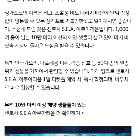
싱가포르의 여름은 덥고, 스콜성 비도 내리기 때문에 날씨 걱정
없이 방문할 수 있는 싱가포르 가볼만한곳도 알아두시면 좋습니
다. 추천해 드릴 곳은 센토사 S.E.A. 아쿠아리움입니다. 1,000
여 종이 넘는 10만 마리 이상의 해양 생물이 살고 있어 마치 바
닷속 세상에 들어온 느낌을 받을 수 있습니다.
특히 만타가오리, 나폴레옹 피쉬, 각종 산호 등 80여 종의 멸종
위기 생물을 가까이서 관람할 수 있습니다. 아래 링크로 센토사
S.E.A. 아쿠아리움 1일 티켓을 예약 시, 즉시 확정되며, 바우처
로 바로 입장할 수 있습니다.
무려 10만 마리 이상 해양 생물들이 있는
센토사 S.E.A 아쿠아리움 더 확인하기 >