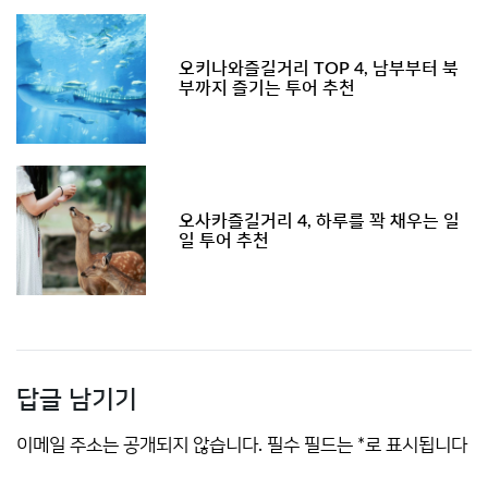
오키나와즐길거리 TOP 4, 남부부터 북
부까지 즐기는 투어 추천
오사카즐길거리 4, 하루를 꽉 채우는 일
일 투어 추천
답글 남기기
이메일 주소는 공개되지 않습니다.
필수 필드는
*
로 표시됩니다