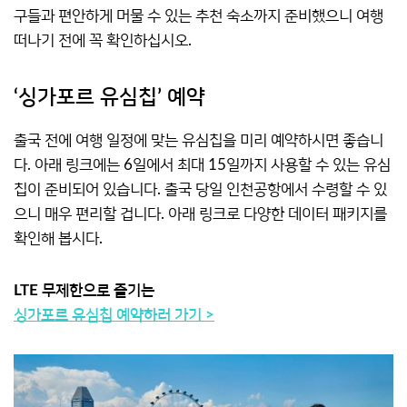
구들과 편안하게 머물 수 있는 추천 숙소까지 준비했으니 여행
떠나기 전에 꼭 확인하십시오.
‘싱가포르 유심칩’ 예약
출국 전에 여행 일정에 맞는 유심칩을 미리 예약하시면 좋습니
다. 아래 링크에는 6일에서 최대 15일까지 사용할 수 있는 유심
칩이 준비되어 있습니다. 출국 당일 인천공항에서 수령할 수 있
으니 매우 편리할 겁니다. 아래 링크로 다양한 데이터 패키지를
확인해 봅시다.
LTE 무제한으로 즐기는
싱가포르 유심칩 예약하러 가기 >