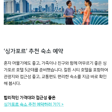
‘싱가포르’ 추천 숙소 예약
혼자 머물기에도 좋고, 가족이나 친구와 함께 머무르기 좋은 싱
가포르 호텔 5군데를 준비했습니다. 칼튼 시티 호텔을 포함하여
관광지와 접근성 좋고, 교통편도 편리한 숙소를 지금 바로 확인
해 봅시다.
합리적인 가격대와 접근성 좋은
싱가포르 숙소 추천 예약하러 가기 >