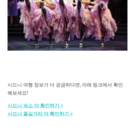
시드니 여행 정보가 더 궁금하다면, 아래 링크에서 확인
해보세요!
시드니 숙소 더 확인하기 >
시드니 즐길거리 더 확인하기 >