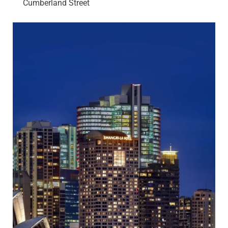
Cumberland Street