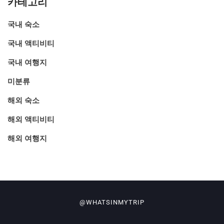
카테고리
국내 숙소
국내 액티비티
국내 여행지
미분류
해외 숙소
해외 액티비티
해외 여행지
@WHATSINMYTRIP