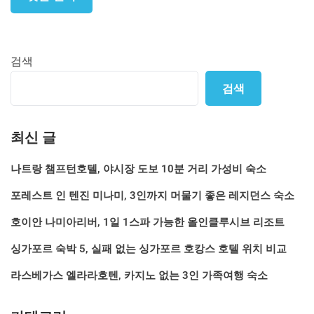
검색
검색
최신 글
나트랑 챔프턴호텔, 야시장 도보 10분 거리 가성비 숙소
포레스트 인 텐진 미나미, 3인까지 머물기 좋은 레지던스 숙소
호이안 나미아리버, 1일 1스파 가능한 올인클루시브 리조트
싱가포르 숙박 5, 실패 없는 싱가포르 호캉스 호텔 위치 비교
라스베가스 엘라라호텐, 카지노 없는 3인 가족여행 숙소