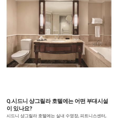
Q.시드니 샹그릴라 호텔에는 어떤 부대시설
이 있나요?
시드니 샹그릴라 호텔에는 실내 수영장, 피트니스센터,