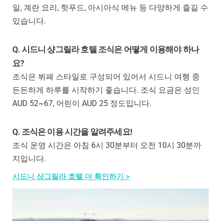
일, 계란 요리, 핫푸드, 아시아식 메뉴 등 다양하게 즐길 수
있습니다.
Q. 시드니 샹그릴라 호텔 조식은 어떻게 이용해야 하나
요?
조식은 뷔페 스타일로 구성되어 있어서 시드니 여행 중
든든하게 하루를 시작하기 좋습니다. 조식 요금은 성인
AUD 52~67, 어린이 AUD 25 정도입니다.
Q. 조식은 이용 시간을 알려주세요!
조식 운영 시간은 아침 6시 30분부터 오전 10시 30분까
지입니다.
시드니 샹그릴라 호텔 더 확인하기 >