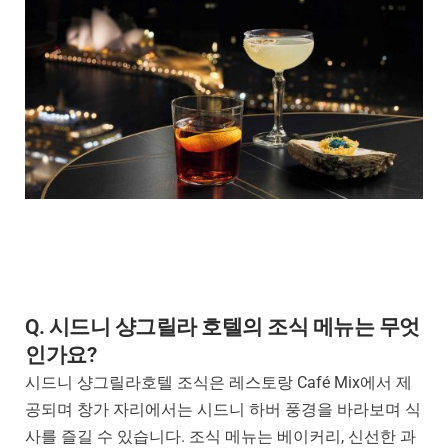
Q. 시드니 샹그릴라 호텔의 조식 메뉴는 무엇
인가요?
시드니 샹그릴라호텔 조식은 레스토랑 Café Mix에서 제
공되며 창가 자리에서는 시드니 하버 풍경을 바라보며 식
사를 즐길 수 있습니다. 조식 메뉴는 베이커리, 신선한 과