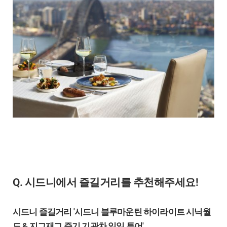
Q. 시드니에서 즐길거리를 추천해주세요!
시드니 즐길거리 '시드니 블루마운틴 하이라이트 시닉월
드 & 지그재그 증기 기관차 일일 투어'