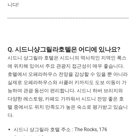
니다!
Q. 시드니샹그릴라호텔은 어디에 있나요?
시드니 샹그릴라 호텔은 시드니의 역사적인 지역인 록스
에 위치해 있어서 주요 관광지 접근성이 매우 좋습니다.
호텔에서 오페라하우스 전망을 감상할 수 있을 뿐 아니라
실제로 오페라하우스와 서큘러 키까지도 도보 이동이 가
능하여 관광 동선이 편리합니다. 시드니 하버 브리지와
다양한 레스토랑, 카페도 가까워서 시드니 전망 좋은 호
텔 중에서도 위치 만족도가 높은 숙소로 평가받고 있습니
다.
시드니 샹그릴라 호텔 주소 :
The Rocks, 176