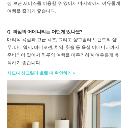
짐 보관 서비스를 이용할 수 있어서 마지막까지 여유롭게
여행을 즐기기 좋습니다.
Q. 객실의 어메니티는 어떤게 있나요?
대리석 욕실과 고급 욕조, 그리고 샹그릴라 브랜드의 샴
푸, 바디워시, 바디로션, 치약, 칫솔 등 욕실 어메니티까지
준비되어 있어서 하루의 여행을 마무리하며 여유롭게 휴
식하기 좋습니다.
시드니 샹그릴라 호텔 더 확인하기 >