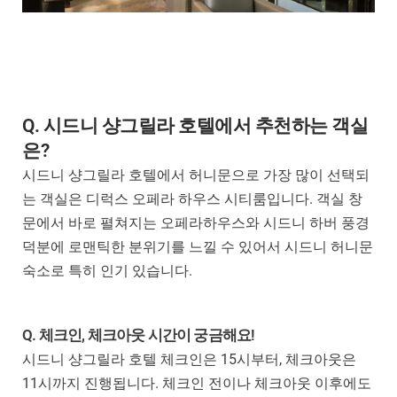
Q. 시드니 샹그릴라 호텔에서 추천하는 객실
은?
시드니 샹그릴라 호텔에서 허니문으로 가장 많이 선택되
는 객실은 디럭스 오페라 하우스 시티룸입니다. 객실 창
문에서 바로 펼쳐지는 오페라하우스와 시드니 하버 풍경
덕분에 로맨틱한 분위기를 느낄 수 있어서 시드니 허니문
숙소로 특히 인기 있습니다.
Q. 체크인, 체크아웃 시간이 궁금해요!
시드니 샹그릴라 호텔 체크인은 15시부터, 체크아웃은
11시까지 진행됩니다. 체크인 전이나 체크아웃 이후에도