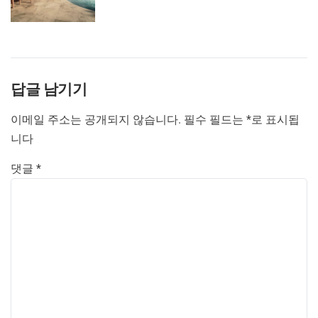
답글 남기기
이메일 주소는 공개되지 않습니다.
필수 필드는
*
로 표시됩
니다
댓글
*