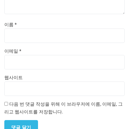
이름
*
이메일
*
웹사이트
다음 번 댓글 작성을 위해 이 브라우저에 이름, 이메일, 그
리고 웹사이트를 저장합니다.