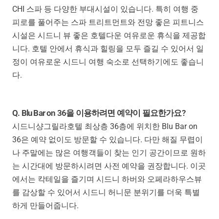
CHI 스파 등 다양한 부대시설이 있습니다. 특히 여행 중
피로를 풀어주는 스파 트리트먼트와 전망 좋은 피트니스
시설은 시드니 뷰 좋은 호텔다운 여유로운 휴식을 제공합
니다. 호텔 안에서 휴식과 힐링을 모두 즐길 수 있어서 일
정이 여유로운 시드니 여행 숙소로 선택하기에도 좋습니
다.
Q. Blu Bar on 36을 이용하려면 예약이 필요한가요?
시드니샹그릴라호텔 최상층 36층에 위치한 Blu Bar on
36은 예약 없이도 방문할 수 있습니다. 다만 해질 무렵이
나 주말에는 많은 여행객들이 찾는 인기 공간이므로 원하
는 시간대에 방문하시려면 사전 예약을 권장합니다. 이곳
에서는 칵테일을 즐기며 시드니 하버와 오페라하우스뷰
를 감상할 수 있어서 시드니 허니문 분위기를 더욱 특별
하게 만들어줍니다.