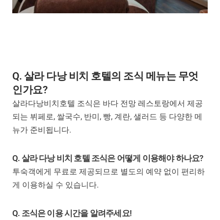
Q. 살라 다낭 비치 호텔의 조식 메뉴는 무엇
인가요?
살라다낭비치호텔 조식은 바다 전망 레스토랑에서 제공
되는 뷔페로, 쌀국수, 반미, 빵, 계란, 샐러드 등 다양한 메
뉴가 준비됩니다.
Q. 살라 다낭 비치 호텔 조식은 어떻게 이용해야 하나요?
투숙객에게 무료로 제공되므로 별도의 예약 없이 편리하
게 이용하실 수 있습니다.
Q. 조식은 이용 시간을 알려주세요!