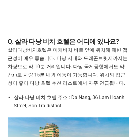
Q. 살라 다낭 비치 호텔은 어디에 있나요?
살라다낭비치호텔은 미케비치 바로 앞에 위치해 해변 접
근성이 매우 좋습니다. 다낭 시내와 드래곤브릿지까지는
차량으로 약 10분 거리입니다. 다낭 국제공항에서도 약
7km로 차량 15분 내외 이동이 가능합니다. 위치와 접근
성이 좋아 다낭 호텔 추천 리스트에서 자주 언급됩니다.
살라 다낭 비치 호텔 주소 :
Da Nang, 36 Lam Hoanh
Street, Son Tra district