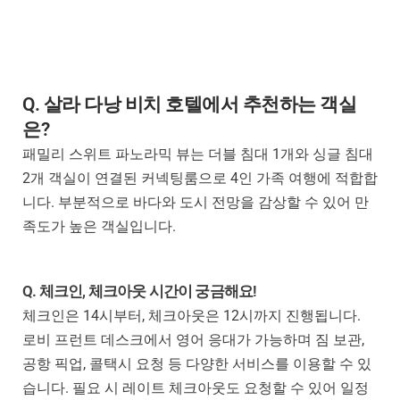
Q. 살라 다낭 비치 호텔에서 추천하는 객실
은?
패밀리 스위트 파노라믹 뷰는 더블 침대 1개와 싱글 침대
2개 객실이 연결된 커넥팅룸으로 4인 가족 여행에 적합합
니다. 부분적으로 바다와 도시 전망을 감상할 수 있어 만
족도가 높은 객실입니다.
Q. 체크인, 체크아웃 시간이 궁금해요!
체크인은 14시부터, 체크아웃은 12시까지 진행됩니다.
로비 프런트 데스크에서 영어 응대가 가능하며 짐 보관,
공항 픽업, 콜택시 요청 등 다양한 서비스를 이용할 수 있
습니다. 필요 시 레이트 체크아웃도 요청할 수 있어 일정