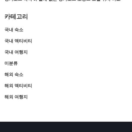
카테고리
국내 숙소
국내 액티비티
국내 여행지
미분류
해외 숙소
해외 액티비티
해외 여행지