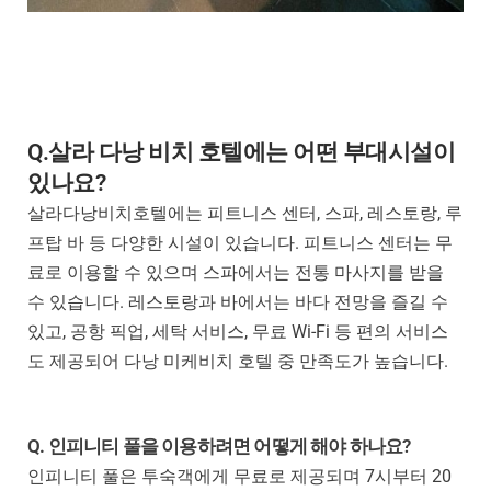
Q.살라 다낭 비치 호텔에는 어떤 부대시설이
있나요?
살라다낭비치호텔에는 피트니스 센터, 스파, 레스토랑, 루
프탑 바 등 다양한 시설이 있습니다. 피트니스 센터는 무
료로 이용할 수 있으며 스파에서는 전통 마사지를 받을
수 있습니다. 레스토랑과 바에서는 바다 전망을 즐길 수
있고, 공항 픽업, 세탁 서비스, 무료 Wi-Fi 등 편의 서비스
도 제공되어 다낭 미케비치 호텔 중 만족도가 높습니다.
Q. 인피니티 풀을 이용하려면 어떻게 해야 하나요?
인피니티 풀은 투숙객에게 무료로 제공되며 7시부터 20