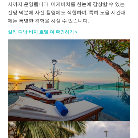
시까지 운영됩니다. 미케비치를 한눈에 감상할 수 있는
전망 덕분에 사진 촬영에도 적합하며, 특히 노을 시간대
에는 특별한 경험을 하실 수 있습니다.
살라 다낭 비치 호텔 더 확인하기 >