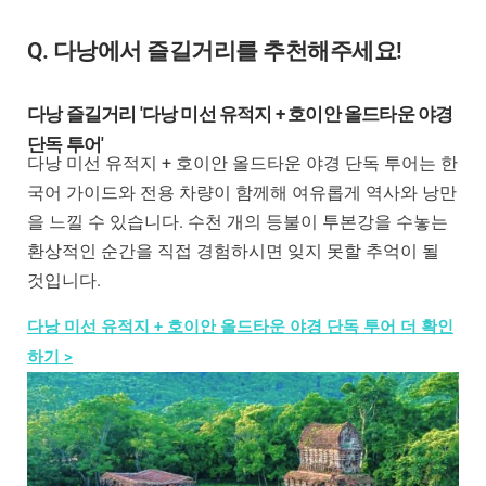
Q. 다낭에서 즐길거리를 추천해주세요!
다낭 즐길거리 '다낭 미선 유적지 + 호이안 올드타운 야경
단독 투어'
다낭 미선 유적지 + 호이안 올드타운 야경 단독 투어는 한
국어 가이드와 전용 차량이 함께해 여유롭게 역사와 낭만
을 느낄 수 있습니다. 수천 개의 등불이 투본강을 수놓는
환상적인 순간을 직접 경험하시면 잊지 못할 추억이 될
것입니다.
다낭 미선 유적지 + 호이안 올드타운 야경 단독 투어 더 확인
하기 >