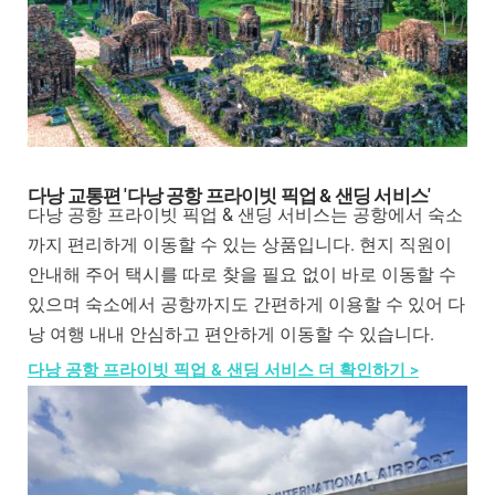
다낭 교통편 '다낭 공항 프라이빗 픽업 & 샌딩 서비스'
다낭 공항 프라이빗 픽업 & 샌딩 서비스는 공항에서 숙소
까지 편리하게 이동할 수 있는 상품입니다. 현지 직원이
안내해 주어 택시를 따로 찾을 필요 없이 바로 이동할 수
있으며 숙소에서 공항까지도 간편하게 이용할 수 있어 다
낭 여행 내내 안심하고 편안하게 이동할 수 있습니다.
다낭 공항 프라이빗 픽업 & 샌딩 서비스 더 확인하기 >