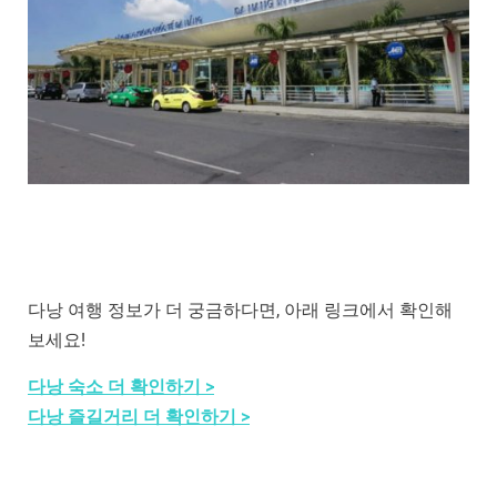
다낭 여행 정보가 더 궁금하다면, 아래 링크에서 확인해
보세요!
다낭 숙소 더 확인하기 >
다낭 즐길거리 더 확인하기 >