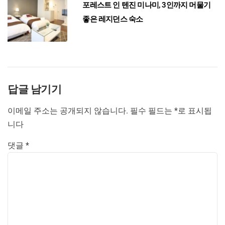
포레스트 인 텐진 미나미, 3인까지 머물기
좋은 레지던스 숙소
답글 남기기
이메일 주소는 공개되지 않습니다.
필수 필드는
*
로 표시됩
니다
댓글
*