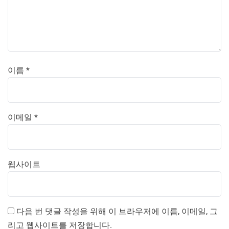
이름
*
이메일
*
웹사이트
다음 번 댓글 작성을 위해 이 브라우저에 이름, 이메일, 그
리고 웹사이트를 저장합니다.