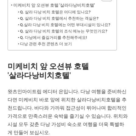
미케비치 앞 오션뷰 호텔 '살라다낭비치호텔'
Q. 살라 다낭 비치 호텔은 어디에 있나요?
Q. 살라 다낭 비치 호텔에서 추천하는 객실은?
Q.살라 다낭 비치 호텔에는 어떤 부대시설이 있나요?
Q. 살라 다낭 비치 호텔의 조식 메뉴는 무엇인가요?
Q. 다낭에서 즐길거리를 추천해주세요!
다낭 관련 추천 콘텐츠 더 보기
미케비치 앞 오션뷰 호텔
'살라다낭비치호텔'
왓츠인마이트립 에디터 은입니다. 다낭 여행을 준비하신
다면 미케비치 바로 앞에 위치한 살라다낭비치호텔을 추
천드립니다. 바다와 가까워 접근성이 뛰어나며 합리적인
가격으로 만족스러운 숙박을 즐기실 수 있습니다. 위치와
시설 모두 갖춘 다낭 가성비 숙소로 여행을 더욱 특별하
게 만들어 보십시오.