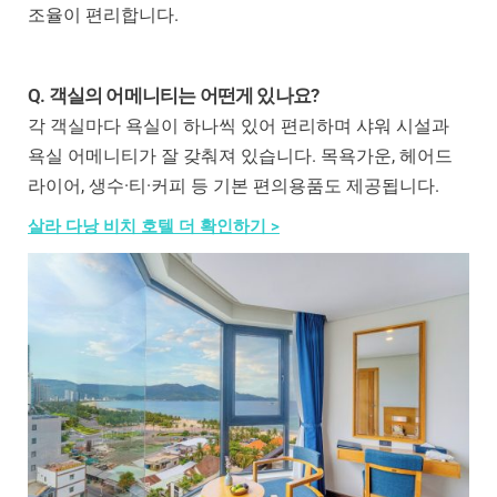
조율이 편리합니다.
Q. 객실의 어메니티는 어떤게 있나요?
각 객실마다 욕실이 하나씩 있어 편리하며 샤워 시설과
욕실 어메니티가 잘 갖춰져 있습니다. 목욕가운, 헤어드
라이어, 생수·티·커피 등 기본 편의용품도 제공됩니다.
살라 다낭 비치 호텔 더 확인하기 >