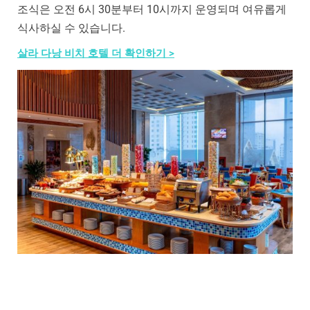
조식은 오전 6시 30분부터 10시까지 운영되며 여유롭게
식사하실 수 있습니다.
살라 다낭 비치 호텔 더 확인하기 >