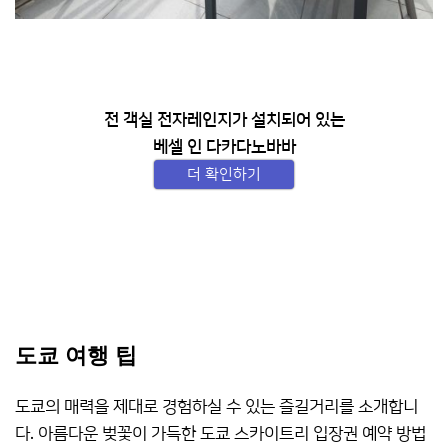
전 객실 전자레인지가 설치되어 있는
베셀 인 다카다노바바
더 확인하기
도쿄 여행 팁
도쿄의 매력을 제대로 경험하실 수 있는 즐길거리를 소개합니
다. 아름다운 벚꽃이 가득한 도쿄 스카이트리 입장권 예약 방법