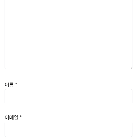
이름
*
이메일
*