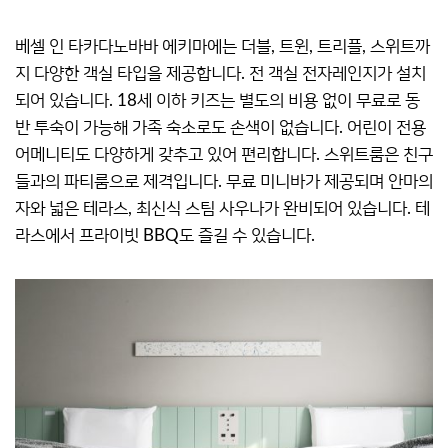
베셀 인 타카다노바바 에키마에는 더블, 트윈, 트리플, 스위트까
지 다양한 객실 타입을 제공합니다. 전 객실 전자레인지가 설치
되어 있습니다. 18세 이하 키즈는 별도의 비용 없이 무료로 동
반 투숙이 가능해 가족 숙소로도 손색이 없습니다. 어린이 전용
어메니티도 다양하게 갖추고 있어 편리합니다. 스위트룸은 친구
들과의 파티룸으로 제격입니다. 무료 미니바가 제공되며 안마의
자와 넓은 테라스, 최신식 스팀 사우나가 완비되어 있습니다. 테
라스에서 프라이빗 BBQ도 즐길 수 있습니다.