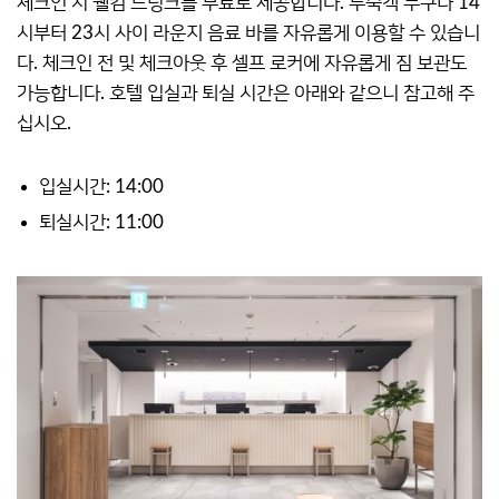
체크인 시 웰컴 드링크를 무료로 제공합니다. 투숙객 누구나 14
시부터 23시 사이 라운지 음료 바를 자유롭게 이용할 수 있습니
다. 체크인 전 및 체크아웃 후 셀프 로커에 자유롭게 짐 보관도
가능합니다. 호텔 입실과 퇴실 시간은 아래와 같으니 참고해 주
십시오.
입실시간: 14:00
퇴실시간: 11:00