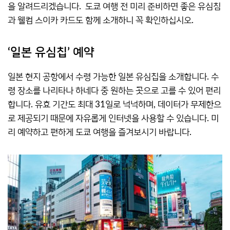
을 알려드리겠습니다. 도쿄 여행 전 미리 준비하면 좋은 유심침
과 웰컴 스이카 카드도 함께 소개하니 꼭 확인하십시오.
‘일본 유심칩’ 예약
일본 현지 공항에서 수령 가능한 일본 유심칩을 소개합니다. 수
령 장소를 나리타나 하네다 중 원하는 곳으로 고를 수 있어 편리
합니다. 유효 기간도 최대 31일로 넉넉하며, 데이터가 무제한으
로 제공되기 때문에 자유롭게 인터넷을 사용할 수 있습니다. 미
리 예약하고 편하게 도쿄 여행을 즐겨보시기 바랍니다.