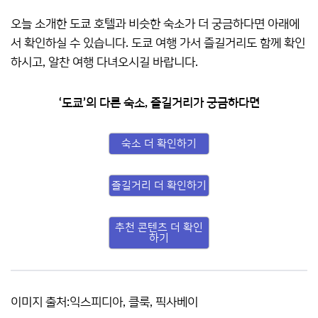
오늘 소개한 도쿄 호텔과 비슷한 숙소가 더 궁금하다면 아래에
서 확인하실 수 있습니다. 도쿄 여행 가서 즐길거리도 함께 확인
하시고, 알찬 여행 다녀오시길 바랍니다.
‘도쿄’의 다른 숙소, 즐길거리가 궁금하다면
숙소 더 확인하기
즐길거리 더 확인하기
추천 콘텐츠 더 확인
하기
이미지 출처:익스피디아, 클룩, 픽사베이