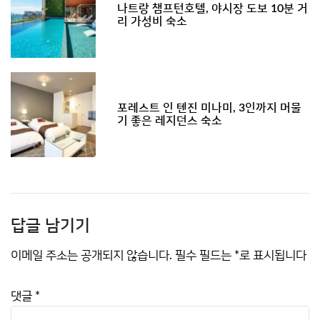
나트랑 챔프턴호텔, 야시장 도보 10분 거
리 가성비 숙소
포레스트 인 텐진 미나미, 3인까지 머물
기 좋은 레지던스 숙소
답글 남기기
이메일 주소는 공개되지 않습니다.
필수 필드는
*
로 표시됩니다
댓글
*