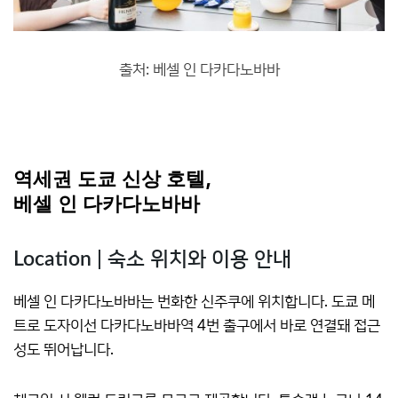
출처: 베셀 인 다카다노바바
역세권 도쿄 신상 호텔,
베셀 인 다카다노바바
Location | 숙소 위치와 이용 안내
베셀 인 다카다노바바는 번화한 신주쿠에 위치합니다. 도쿄 메
트로 도자이선 다카다노바바역 4번 출구에서 바로 연결돼 접근
성도 뛰어납니다.