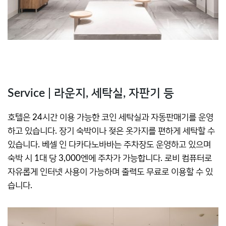
Service | 라운지, 세탁실, 자판기 등
호텔은 24시간 이용 가능한 코인 세탁실과 자동판매기를 운영
하고 있습니다. 장기 숙박이나 젖은 옷가지를 편하게 세탁할 수
있습니다. 베셀 인 다카다노바바는 주차장도 운영하고 있으며
숙박 시 1대 당 3,000엔에 주차가 가능합니다. 로비 컴퓨터로
자유롭게 인터넷 사용이 가능하며 출력도 무료로 이용할 수 있
습니다.