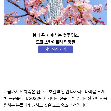
봄에 꼭 가야 하는 벚꽃 명소
도쿄 스카이트리 입장권
예약하러 가기
지금까지 위치 좋은 신주쿠 호텔 베셀 인 다카다노바바를 소개
해 드렸습니다. 2023년에 지어진 신축 호텔로 쾌적한 컨디션을
원하는 분들에게 권하고 싶은 도쿄 숙소 추천입니다.