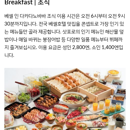
Breakfast | 조식
베셀 인 다카다노바바 조식 이용 시간은 오전 6시부터 오전 9시
30분까지입니다. 전국 베셀호텔 맛집을 콘셉트로 가장 인기 있
는 메뉴들만 골라 제공합니다. 삿포로의 인기 메뉴인 해산물 덮
밥이나 매일 바뀌는 붕장어밥 등 다양한 일품 메뉴부터 뷔페까
지 즐겨보십시오. 이용 요금은 성인 2,800엔, 소인 1,400엔입
니다.