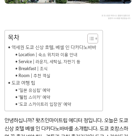
목차
역세권 도쿄 신상 호텔, 베셀 인 다카다노바바
Location | 숙소 위치와 이용 안내
Service | 라운지, 세탁실, 자판기 등
Breakfast | 조식
Room | 추천 객실
도쿄 여행 팁
‘일본 유심칩’ 예약
‘웰컴 스이카’ 예약
‘도쿄 스카이트리 입장권’ 예약
안녕하십니까? 왓츠인마이트립 에디터 정입니다. 오늘은 도쿄
신상 호텔 베셀 인 다카다노바바를 소개합니다. 도쿄 호캉스하