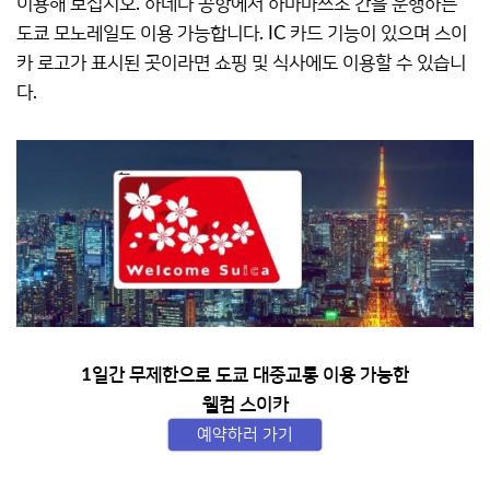
이용해 보십시오. 하네다 공항에서 하마마쓰초 간을 운행하는
도쿄 모노레일도 이용 가능합니다. IC 카드 기능이 있으며 스이
카 로고가 표시된 곳이라면 쇼핑 및 식사에도 이용할 수 있습니
다.
1일간 무제한으로 도쿄 대중교통 이용 가능한
웰컴 스이카
예약하러 가기