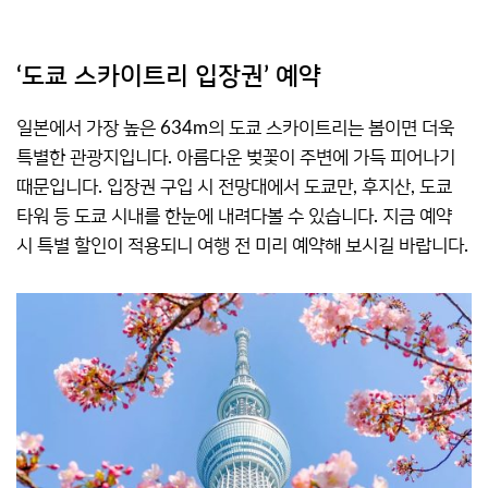
‘도쿄 스카이트리 입장권’ 예약
일본에서 가장 높은 634m의 도쿄 스카이트리는 봄이면 더욱
특별한 관광지입니다. 아름다운 벚꽃이 주변에 가득 피어나기
때문입니다. 입장권 구입 시 전망대에서 도쿄만, 후지산, 도쿄
타워 등 도쿄 시내를 한눈에 내려다볼 수 있습니다. 지금 예약
시 특별 할인이 적용되니 여행 전 미리 예약해 보시길 바랍니다.