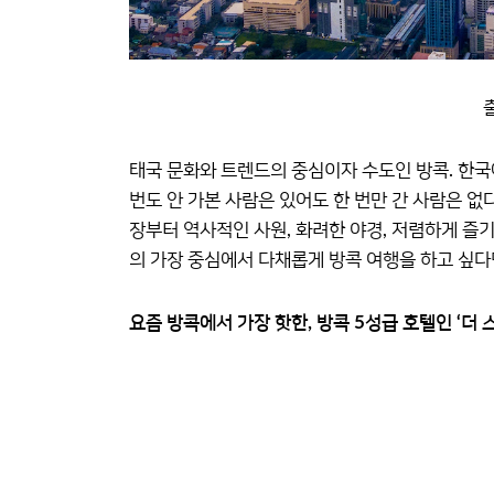
출
태국 문화와 트렌드의 중심이자 수도인 방콕. 한국에
번도 안 가본 사람은 있어도 한 번만 간 사람은 
장부터 역사적인 사원, 화려한 야경, 저렴하게 즐
의 가장 중심에서 다채롭게 방콕 여행을 하고 싶다
요즘 방콕에서 가장 핫한, 방콕 5성급 호텔인 ‘더