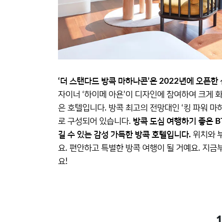
‘더 스탠다드 방콕 마하나콘’은 2022년에 오픈한
자이너 ‘하이메 아욘’이 디자인에 참여하여 크게 화
은 호텔입니다. 방콕 최고의 전망대인 ‘킹 파워 마
로 구성되어 있습니다.
방콕 도심 여행하기 좋은 B
길 수 있는 감성 가득한 방콕 호텔입니다.
위치와 
요. 편안하고 특별한 방콕 여행이 될 거예요. 지
요!