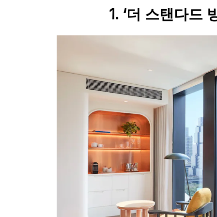
1. ‘
더 스탠다드 