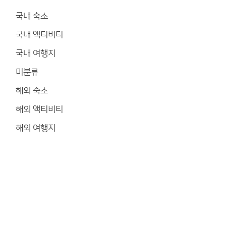
국내 숙소
국내 액티비티
국내 여행지
미분류
해외 숙소
해외 액티비티
해외 여행지