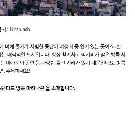
처 :
Unsplash
 비해 물가가 저렴한 동남아 여행지 중 인기 있는 곳이죠. 한
없다는 매력적인 도시입니다. 항상 활기차고 먹거리가 많은 방콕 시
기는 마사지와 공연 등 다양한 즐길 거리가 있기 때문인데요. 방콕
면, 주목하세요!
 스탠다드 방콕 마하나콘’을 소개합니다.