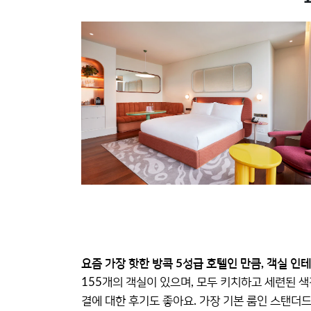
요즘 가장 핫한 방콕 5성급 호텔인 만큼, 객실 인
155개의 객실이 있으며, 모두 키치하고 세련된 색
결에 대한 후기도 좋아요. 가장 기본 룸인 스탠더