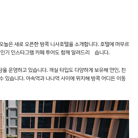
오늘은 새로 오픈한 방콕 니사호텔을 소개합니다. 호텔에 머무르
콕 인기 인스타그램 카페 투어도 함께 알려드리곘습니다.
을 운영하고 있습니다. 객실 타입도 다양하게 보유해 연인, 친
수 있습니다. 아속역과 나나역 사이에 위치해 방콕 어디든 이동