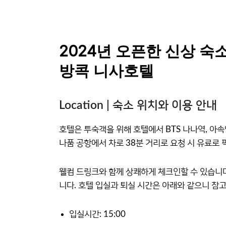
2024년 오픈한 신상 숙소
방콕 니사호텔
Location | 숙소 위치와 이용 안내
호텔은 투숙객을 위해 호텔에서 BTS 나나역, 아속
나품 공항에서 차로 38분 거리로 요청 시 유료로
웰컴 드링크와 함께 상쾌하게 체크인할 수 있습니다
니다. 호텔 입실과 퇴실 시간은 아래와 같으니 참
입실시간: 15:00