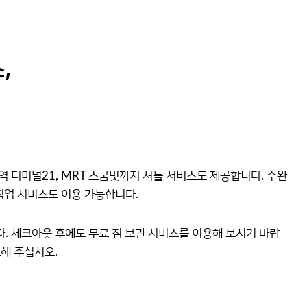
,
역 터미널21, MRT 스쿰빗까지 셔틀 서비스도 제공합니다. 수완
 픽업 서비스도 이용 가능합니다.
. 체크아웃 후에도 무료 짐 보관 서비스를 이용해 보시기 바랍
고해 주십시오.