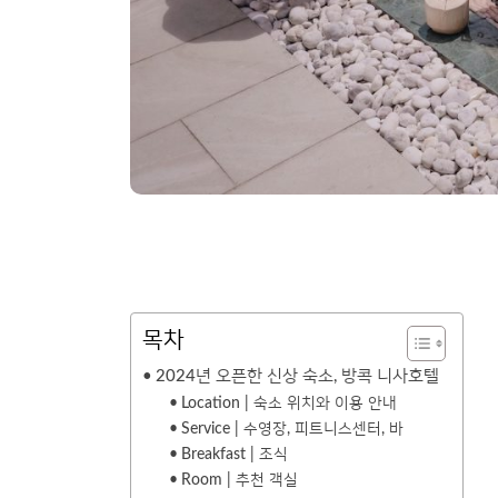
목차
2024년 오픈한 신상 숙소, 방콕 니사호텔
Location | 숙소 위치와 이용 안내
Service | 수영장, 피트니스센터, 바
Breakfast | 조식
Room | 추천 객실