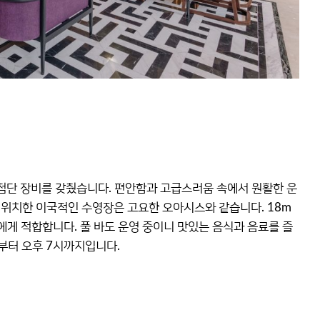
첨단 장비를 갖췄습니다. 편안함과 고급스러움 속에서 원활한 운
 위치한 이국적인 수영장은 고요한 오아시스와 같습니다. 18m
에게 적합합니다. 풀 바도 운영 중이니 맛있는 음식과 음료를 즐
시부터 오후 7시까지입니다.