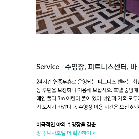
Service | 수영장, 피트니스센터, 바
24시간 연중무휴로 운영되는 피트니스 센터는 최
동 루틴을 보장하니 이용해 보십시오. 호텔 중앙에
메인 풀과 3m 어린이 풀이 있어 성인과 가족 모두
겨 보시기 바랍니다. 수영장 이용 시간은 오전 6
이국적인 야외 수영장을 갖춘
방콕 니사호텔 더 확인하기 >