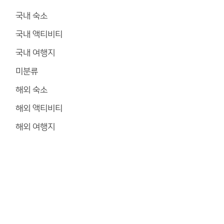
국내 숙소
국내 액티비티
국내 여행지
미분류
해외 숙소
해외 액티비티
해외 여행지