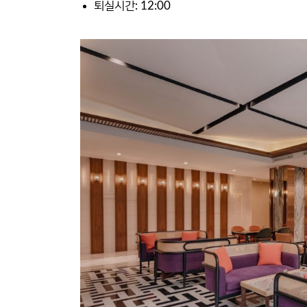
퇴실시간: 12:00