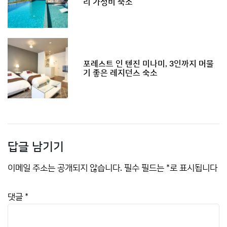
리 가성비 숙소
포레스트 인 텐진 미나미, 3인까지 머물
기 좋은 레지던스 숙소
답글 남기기
이메일 주소는 공개되지 않습니다.
필수 필드는
*
로 표시됩니다
댓글
*