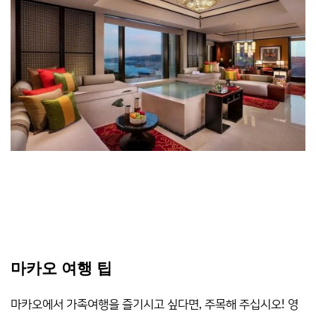
마카오 여행 팁
마카오에서 가족여행을 즐기시고 싶다면, 주목해 주십시오! 영