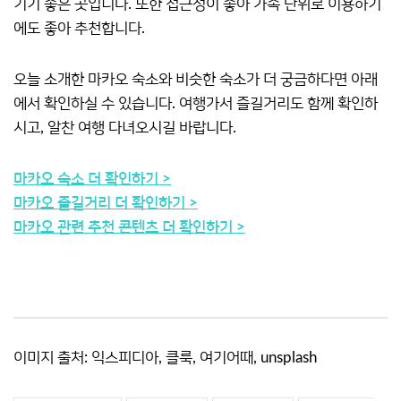
기기 좋은 곳입니다. 또한 접근성이 좋아 가족 단위로 이용하기
에도 좋아 추천합니다.
오늘 소개한 마카오 숙소와 비슷한 숙소가 더 궁금하다면 아래
에서 확인하실 수 있습니다. 여행가서 즐길거리도 함께 확인하
시고, 알찬 여행 다녀오시길 바랍니다.
마카오 숙소 더 확인하기 >
마카오 즐길거리 더 확인하기 >
마카오 관련 추천 콘텐츠 더 확인하기 >
이미지 출처: 익스피디아, 클룩, 여기어때, unsplash