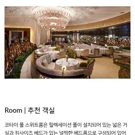
Room | 추천 객실
코타이 풀 스위트룸은 릴렉세이션 풀이 설치되어 있는 넓은 거
실과 킹사이즈 베드가 있는 널찍한 베드룸으로 구성되어 있어