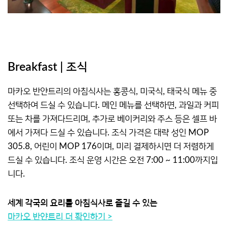
Breakfast | 조식
마카오 반얀트리의 아침식사는 홍콩식, 미국식, 태국식 메뉴 중
선택하여 드실 수 있습니다. 메인 메뉴를 선택하면, 과일과 커피
또는 차를 가져다드리며, 추가로 베이커리와 주스 등은 셀프 바
에서 가져다 드실 수 있습니다. 조식 가격은 대략 성인 MOP
305.8, 어린이 MOP 176이며, 미리 결제하시면 더 저렴하게
드실 수 있습니다. 조식 운영 시간은 오전 7:00 ~ 11:00까지입
니다.
세계 각국의 요리를 아침식사로 즐길 수 있는
마카오 반얀트리 더 확인하기 >