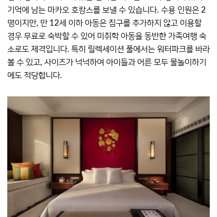
기억에 남는 마카오 호캉스를 보낼 수 있습니다. 수용 인원은 2
명이지만, 만 12세 이하 아동은 침구를 추가하지 않고 이용할
경우 무료로 숙박할 수 있어 미취학 아동을 동반한 가족여행 숙
소로도 제격입니다. 특히 릴렉세이션 풀에서는 워터파크를 바라
볼 수 있고, 사이즈가 넉넉하여 아이들과 어른 모두 물놀이하기
에도 적당합니다.