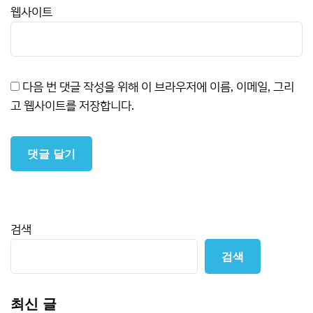
웹사이트
다음 번 댓글 작성을 위해 이 브라우저에 이름, 이메일, 그리
고 웹사이트를 저장합니다.
검색
검색
최신 글