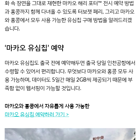
화 속 장면을 그대로 재현한 마카오 해리 포터™ 전시 예약 방법
과 홍콩까지 함께 다녀올 수 있도록 터보젯 페리, 그리고 마카오
와 홍콩에서 모두 사용 가능한 유심칩 구매 방법을 알려드리겠
습니다.
‘마카오 유심칩’ 예약
마카오 유심칩도 출국 전에 예약해두면 출국 당일 인천공항에서
수령할 수 있어서 편리합니다. 무엇보다 마카오와 홍콩 모두 사
용 가능하며, 데이터도 5일간 매일 2GB씩 제공되기 때문에 부
족함 없이 웹서핑이 가능할 것입니다.
마카오와 홍콩에서 자유롭게 사용 가능한
마카오 유심칩 예약하러 가기 >