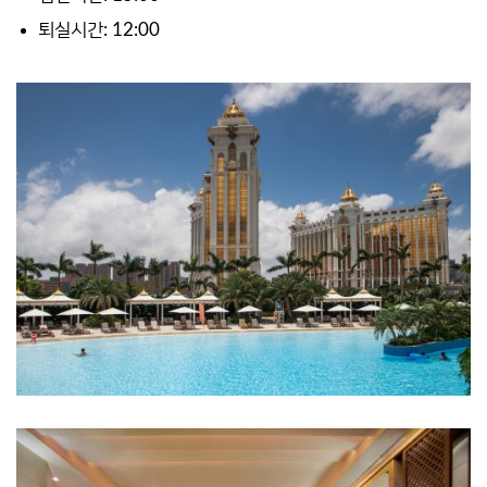
퇴실시간: 12:00