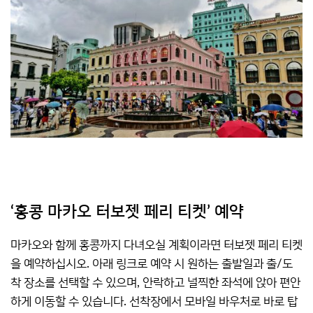
‘홍콩 마카오 터보젯 페리 티켓’ 예약
마카오와 함께 홍콩까지 다녀오실 계획이라면 터보젯 페리 티켓
을 예약하십시오. 아래 링크로 예약 시 원하는 출발일과 출/도
착 장소를 선택할 수 있으며, 안락하고 널찍한 좌석에 앉아 편안
하게 이동할 수 있습니다. 선착장에서 모바일 바우처로 바로 탑