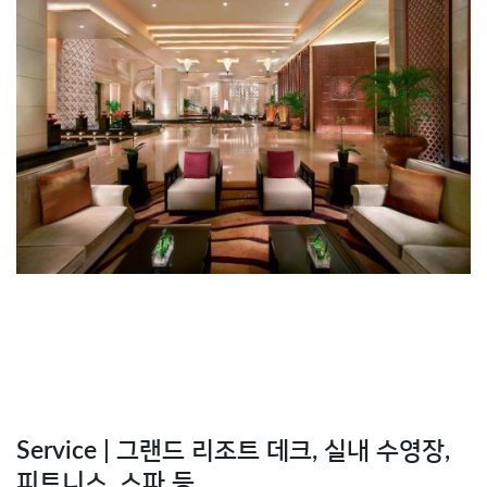
Service | 그랜드 리조트 데크, 실내 수영장,
피트니스, 스파 등