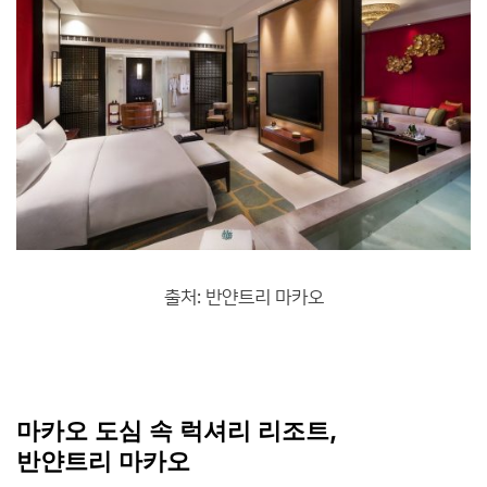
출처: 반얀트리 마카오
마카오 도심 속 럭셔리 리조트,
반얀트리 마카오