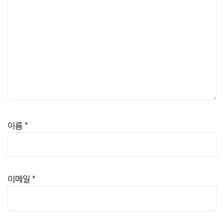
이름
*
이메일
*