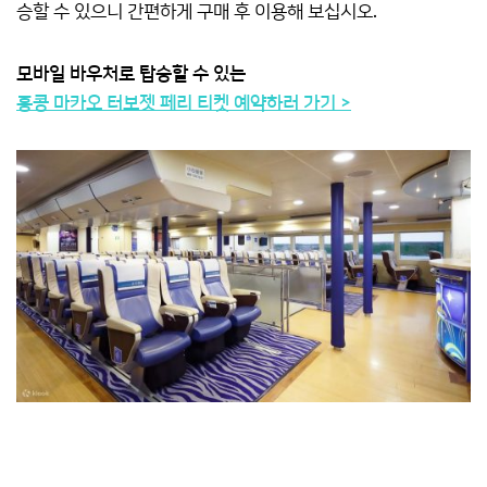
승할 수 있으니 간편하게 구매 후 이용해 보십시오.
모바일 바우처로 탑승할 수 있는
홍콩 마카오 터보젯 페리 티켓 예약하러 가기 >