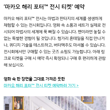
‘마카오 해리 포터™ 전시 티켓’ 예약
마카오 해리 포터™ 전시는 마법과 판타지의 세계를 생생하게
체험할 수 있는 전시회입니다. 영화 속 소품과 세트가 실제로 전
시되어 마법사의 세계에 푹 빠질 수 있습니다. 팬이라면 놓칠 수
없는 특별한 경험이 될 것입니다. 헝가리 혼테일을 직접 만나거
나, 퀴디치 기술을 테스트하고, 버터맥주도 마셔볼 수 있습니다.
전시회에서만 구매할 수 있는 굿즈 쇼핑도 가능합니다. 아래 링
크로 티켓을 구매 시 예약 즉시 확정되니 구매 후 편리하게 관람
해 보십시오.
영화 속 한 장면을 그대로 가져온 듯한
마카오 해리 포터™ 전시 티켓 예약하러 가기 >