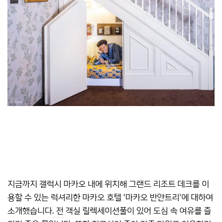
지금까지 갤럭시 마카오 내에 위치해 그랜드 리조트 데크를 이
용할 수 있는 럭셔리한 마카오 호텔 ‘마카오 반얀트리’에 대하여
소개했습니다. 전 객실 릴렉세이션풀이 있어 도심 속 여유를 즐