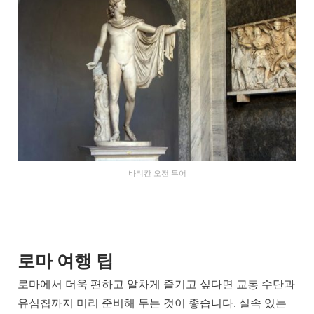
바티칸 오전 투어
로마 여행 팁
로마에서 더욱 편하고 알차게 즐기고 싶다면 교통 수단과
유심칩까지 미리 준비해 두는 것이 좋습니다. 실속 있는