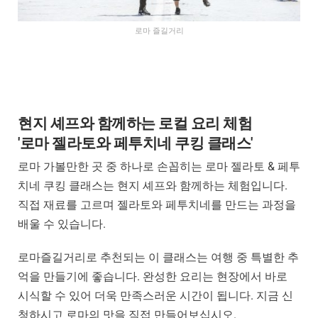
로마 즐길거리
현지 셰프와 함께하는 로컬 요리 체험
'로마 젤라토와 페투치네 쿠킹 클래스'
로마 가볼만한 곳 중 하나로 손꼽히는 로마 젤라토 & 페투
치네 쿠킹 클래스는 현지 셰프와 함께하는 체험입니다.
직접 재료를 고르며 젤라토와 페투치네를 만드는 과정을
배울 수 있습니다.
로마즐길거리로 추천되는 이 클래스는 여행 중 특별한 추
억을 만들기에 좋습니다. 완성한 요리는 현장에서 바로
시식할 수 있어 더욱 만족스러운 시간이 됩니다. 지금 신
청하시고 로마의 맛을 직접 만들어보십시오.