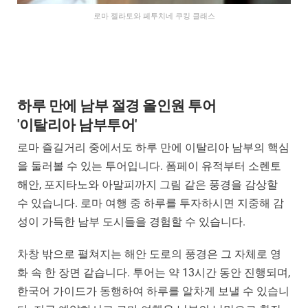
로마 젤라토와 페투치네 쿠킹 클래스
하루 만에 남부 절경 올인원 투어
'이탈리아 남부투어'
로마 즐길거리 중에서도 하루 만에 이탈리아 남부의 핵심
을 둘러볼 수 있는 투어입니다. 폼페이 유적부터 소렌토
해안, 포지타노와 아말피까지 그림 같은 풍경을 감상할
수 있습니다. 로마 여행 중 하루를 투자하시면 지중해 감
성이 가득한 남부 도시들을 경험할 수 있습니다.
차창 밖으로 펼쳐지는 해안 도로의 풍경은 그 자체로 영
화 속 한 장면 같습니다. 투어는 약 13시간 동안 진행되며,
한국어 가이드가 동행하여 하루를 알차게 보낼 수 있습니