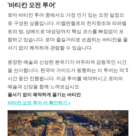
'바티칸 오전 투어'
로마 바티칸 투어 중에서도 가장 인기 있는 오전 일정으
로 구성된 상품입니다. 미켈란젤로의 천지창조와 라파엘
로의 방, 성베드로 대성당까지 핵심 코스를 빠짐없이 포
함하고 있습니다. 로마 즐길거리로 손꼽히는 바티칸을 줄
서기 없이 쾌적하게 관람할 수 있습니다.
웅장한 예술과 신성한 분위기가 어우러져 감동적인 시간
을 선사합니다. 한국어 가이드가 동행하는 이 투어는 약 5
시간 동안 진행됩니다. 지금 투어를 예약하시고 로마의
예술과 신앙을 함께 느껴보십시오.
줄서기 없이 쾌적하게 즐기는 바티칸
바티칸 오전 투어 더 확인하기 >