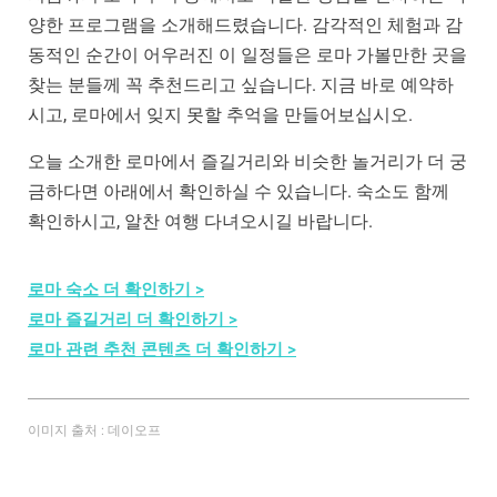
양한 프로그램을 소개해드렸습니다. 감각적인 체험과 감
동적인 순간이 어우러진 이 일정들은 로마 가볼만한 곳을
찾는 분들께 꼭 추천드리고 싶습니다. 지금 바로 예약하
시고, 로마에서 잊지 못할 추억을 만들어보십시오.
오늘 소개한 로마에서 즐길거리와 비슷한 놀거리가 더 궁
금하다면 아래에서 확인하실 수 있습니다. 숙소도 함께
확인하시고, 알찬 여행 다녀오시길 바랍니다.
로마 숙소 더 확인하기 >
로마 즐길거리 더 확인하기 >
로마 관련 추천 콘텐츠 더 확인하기 >
이미지 출처 : 데이오프