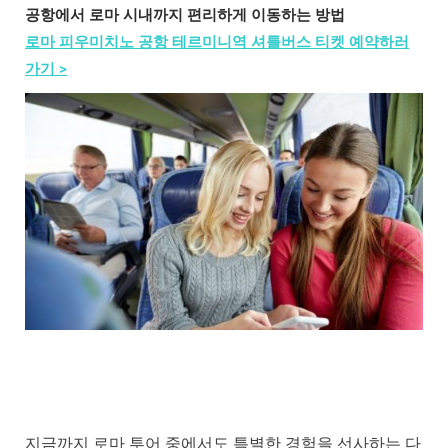
공항에서 로마 시내까지 편리하게 이동하는 방법
로마 피우미치노 공항 테르미니역 셔틀버스 티켓 예약하러
가기 >
지금까지 로마 투어 중에서도 특별한 경험을 선사하는 다