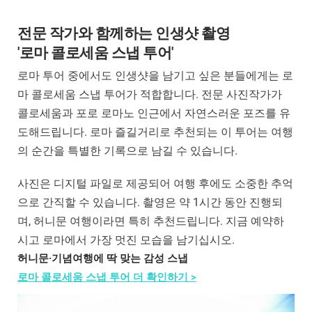
전문 작가와 함께하는 인생샷 촬영
'로마 콜로세움 스냅 투어'
로마 투어 중에서도 인생샷을 남기고 싶은 분들에게는 로
마 콜로세움 스냅 투어가 적합합니다. 전문 사진작가가
콜로세움과 포로 로마노 인근에서 자연스러운 포즈를 유
도해드립니다. 로마 즐길거리로 추천되는 이 투어는 여행
의 순간을 특별한 기록으로 남길 수 있습니다.
사진은 디지털 파일로 제공되어 여행 후에도 소중한 추억
으로 간직할 수 있습니다. 촬영은 약 1시간 동안 진행되
며, 허니문 여행이라면 특히 추천드립니다. 지금 예약하
시고 로마에서 가장 멋진 모습을 남기십시오.
허니문·기념여행에 딱 맞는 감성 스냅
로마 콜로세움 스냅 투어 더 확인하기 >