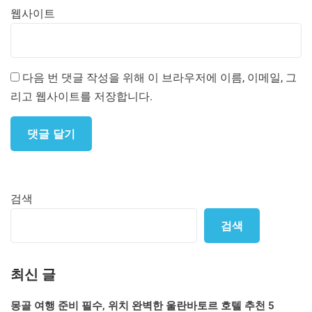
웹사이트
다음 번 댓글 작성을 위해 이 브라우저에 이름, 이메일, 그
리고 웹사이트를 저장합니다.
검색
검색
최신 글
몽골 여행 준비 필수, 위치 완벽한 울란바토르 호텔 추천 5