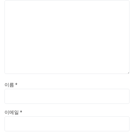
이름
*
이메일
*