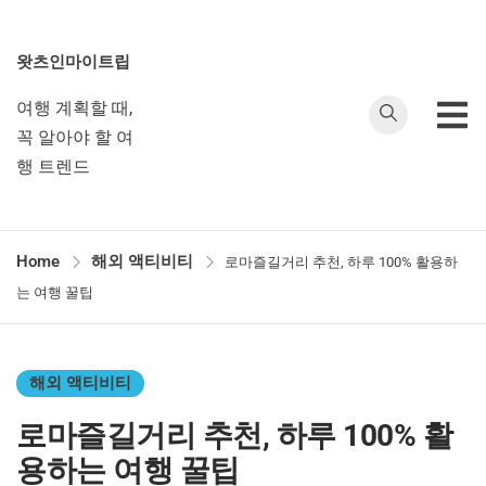
왓츠인마이트립
여행 계획할 때,
꼭 알아야 할 여
행 트렌드
Home
해외 액티비티
로마즐길거리 추천, 하루 100% 활용하
는 여행 꿀팁
해외 액티비티
로마즐길거리 추천, 하루 100% 활
용하는 여행 꿀팁