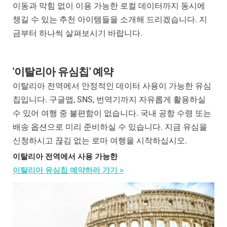
이동과 막힘 없이 이용 가능한 로컬 데이터까지 동시에
챙길 수 있는 추천 아이템들을 소개해 드리겠습니다. 지
금부터 하나씩 살펴보시기 바랍니다.
'이탈리아 유심칩' 예약
이탈리아 전역에서 안정적인 데이터 사용이 가능한 유심
칩입니다. 구글맵, SNS, 번역기까지 자유롭게 활용하실
수 있어 여행 중 불편함이 없습니다. 국내 공항 수령 또는
배송 옵션으로 미리 준비하실 수 있습니다. 지금 유심을
신청하시고 끊김 없는 로마 여행을 시작하십시오.
이탈리아 전역에서 사용 가능한
이탈리아 유심칩 예약하러 가기 >