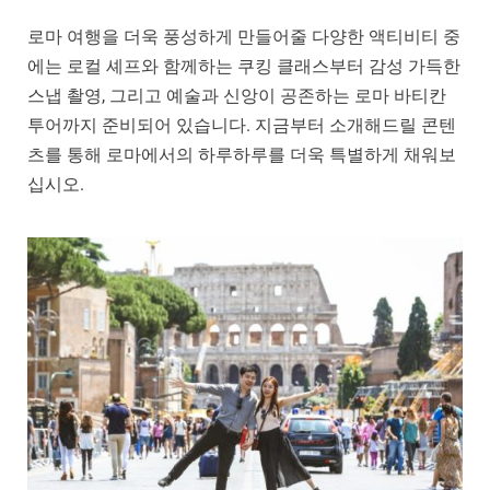
로마 여행을 더욱 풍성하게 만들어줄 다양한 액티비티 중
에는 로컬 셰프와 함께하는 쿠킹 클래스부터 감성 가득한
스냅 촬영, 그리고 예술과 신앙이 공존하는 로마 바티칸
투어까지 준비되어 있습니다. 지금부터 소개해드릴 콘텐
츠를 통해 로마에서의 하루하루를 더욱 특별하게 채워보
십시오.