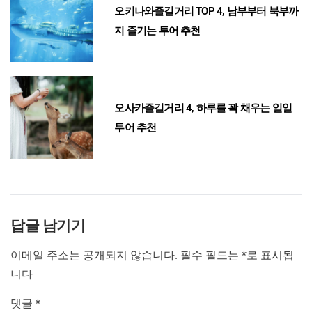
오키나와즐길거리 TOP 4, 남부부터 북부까
지 즐기는 투어 추천
오사카즐길거리 4, 하루를 꽉 채우는 일일
투어 추천
답글 남기기
이메일 주소는 공개되지 않습니다.
필수 필드는
*
로 표시됩
니다
댓글
*