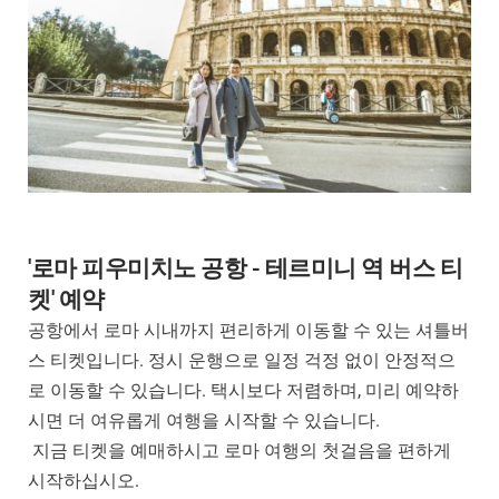
'로마 피우미치노 공항 - 테르미니 역 버스 티
켓' 예약
공항에서 로마 시내까지 편리하게 이동할 수 있는 셔틀버
스 티켓입니다. 정시 운행으로 일정 걱정 없이 안정적으
로 이동할 수 있습니다. 택시보다 저렴하며, 미리 예약하
시면 더 여유롭게 여행을 시작할 수 있습니다.
지금 티켓을 예매하시고 로마 여행의 첫걸음을 편하게
시작하십시오.