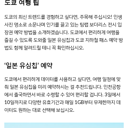
도쿄 여행 팁
도쿄의 최신 트렌드를 경험하고 싶다면, 주목해 주십시오! 인생
사진 명소로 소문나며 인기를 끌고 있는 팀랩 보더리스 전시 입
장권 예약 방법을 소개하겠습니다. 도쿄에서 편리하게 여행을
즐길 수 있도록 도와줄 일본 유심칩과 도쿄 지하철 패스 예약 방
법도 함께 알려드릴 테니 꼭 확인하십시오.
‘일본 유심칩’ 예약
도쿄에서 편리하게 데이터를 사용하고 싶다면, 여행 일정에 맞
춰 일본 유심칩을 미리 예약하시는 걸 추천드립니다. 인천공항
에서 출국하면서 바로 수령할 수 있어 편리할 겁니다. 3일에서
10일까지로 다양한 유효기간과 매일 1GB부터 무제한까지 데
이터도 원하는 대로 선택해 보십시오.