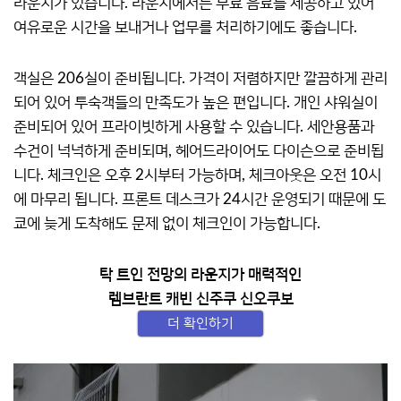
라운지가 있습니다. 라운지에서는 무료 음료를 제공하고 있어
여유로운 시간을 보내거나 업무를 처리하기에도 좋습니다.
객실은 206실이 준비됩니다. 가격이 저렴하지만 깔끔하게 관리
되어 있어 투숙객들의 만족도가 높은 편입니다. 개인 샤워실이
준비되어 있어 프라이빗하게 사용할 수 있습니다. 세안용품과
수건이 넉넉하게 준비되며, 헤어드라이어도 다이슨으로 준비됩
니다. 체크인은 오후 2시부터 가능하며, 체크아웃은 오전 10시
에 마무리 됩니다. 프론트 데스크가 24시간 운영되기 때문에 도
쿄에 늦게 도착해도 문제 없이 체크인이 가능합니다.
탁 트인 전망의 라운지가 매력적인
렘브란트 캐빈 신주쿠 신오쿠보
더 확인하기