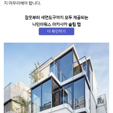
지 마무리해야 합니다.
잠옷부터 세면도구까지 모두 제공되는
나인아워스 아카사카 슬립 랩
더 확인하기