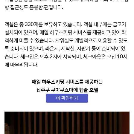
항 접근성도 훌륭한 편입니다.
객실은 총 330개를 보유하고 있습니다. 객실 내부에는 금고가
설치되어 있으며, 매일 하우스키핑 서비스를 제공하고 있어 쾌
적하게 머물 수 있습니다. 샤워실도 개별적으로 이용할 수 있도
록 준비되어 있으며, 라운지, 세탁실, 자판기 등이 준비되어 있
습니다. 체크인은 오후 2시에 시작되며, 체크아웃은 오전 10시
에 마무리됩니다.
매일 하우스키핑 서비스를 제공하는
신주쿠 쿠야쿠쇼마에 캡슐 호텔
더 확인하기