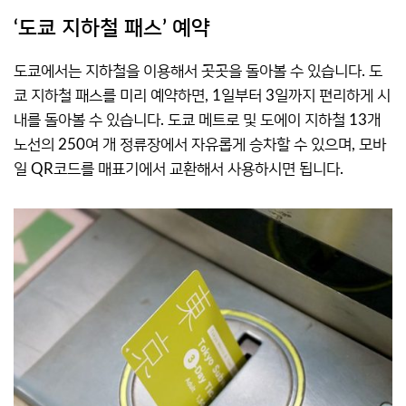
‘도쿄 지하철 패스’ 예약
도쿄에서는 지하철을 이용해서 곳곳을 돌아볼 수 있습니다. 도
쿄 지하철 패스를 미리 예약하면, 1일부터 3일까지 편리하게 시
내를 돌아볼 수 있습니다. 도쿄 메트로 및 도에이 지하철 13개
노선의 250여 개 정류장에서 자유롭게 승차할 수 있으며, 모바
일 QR코드를 매표기에서 교환해서 사용하시면 됩니다.