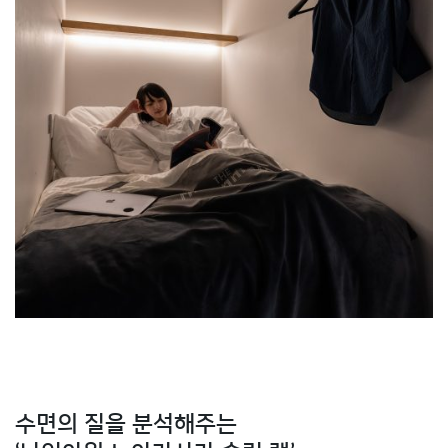
수면의 질을 분석해주는