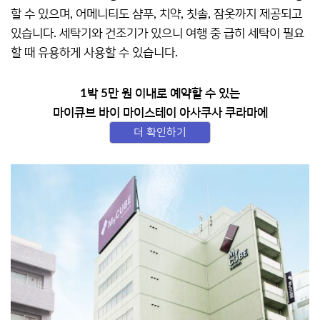
할 수 있으며, 어메니티도 샴푸, 치약, 칫솔, 잠옷까지 제공되고
있습니다. 세탁기와 건조기가 있으니 여행 중 급히 세탁이 필요
할 때 유용하게 사용할 수 있습니다.
1박 5만 원 이내로 예약할 수 있는
마이큐브 바이 마이스테이 아사쿠사 쿠라마에
더 확인하기