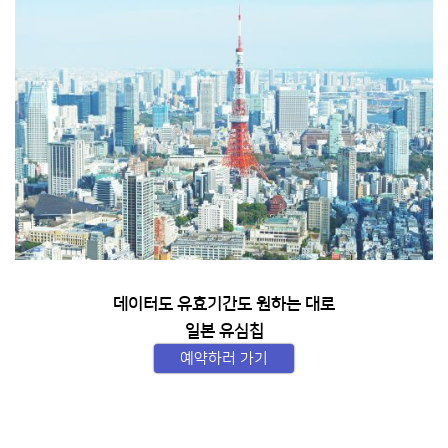
데이터도 유효기간도 원하는 대로
일본 유심칩
예약하러 가기