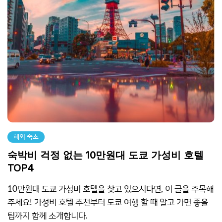
해외 숙소
숙박비 걱정 없는 10만원대 도쿄 가성비 호텔
TOP4
10만원대 도쿄 가성비 호텔을 찾고 있으시다면, 이 글을 주목해
주세요! 가성비 호텔 추천부터 도쿄 여행 할 때 알고 가면 좋을
팁까지 함께 소개합니다.