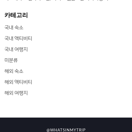
카테고리
국내 숙소
국내 액티비티
국내 여행지
미분류
해외 숙소
해외 액티비티
해외 여행지
@WHATSINMYTRIP