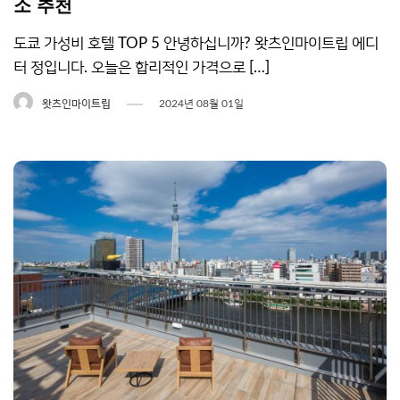
소 추천
도쿄 가성비 호텔 TOP 5 안녕하십니까? 왓츠인마이트립 에디
터 정입니다. 오늘은 합리적인 가격으로 […]
왓츠인마이트립
2024년 08월 01일