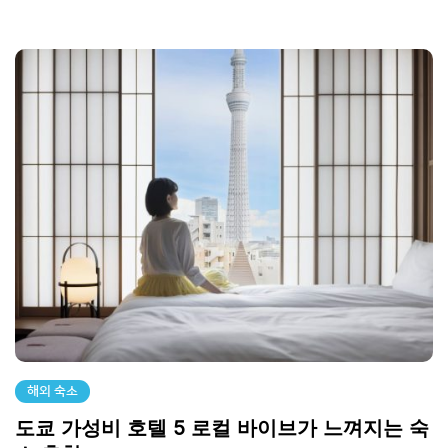
해외 숙소
도쿄 가성비 호텔 5 로컬 바이브가 느껴지는 숙