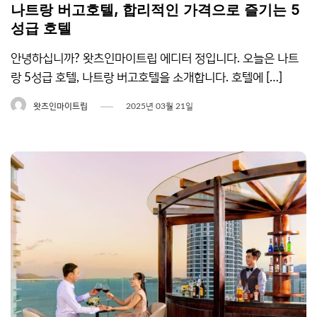
나트랑 버고호텔, 합리적인 가격으로 즐기는 5
성급 호텔
안녕하십니까? 왓츠인마이트립 에디터 정입니다. 오늘은 나트
랑 5성급 호텔, 나트랑 버고호텔을 소개합니다. 호텔에 […]
왓츠인마이트립
2025년 03월 21일