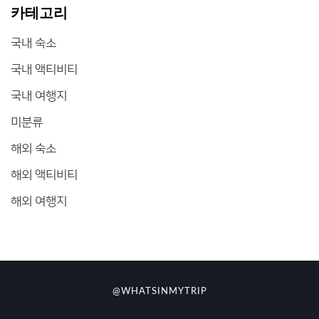
카테고리
국내 숙소
국내 액티비티
국내 여행지
미분류
해외 숙소
해외 액티비티
해외 여행지
@WHATSINMYTRIP