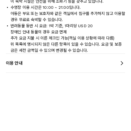
이 숙박 시설은 안전을 위해 소화기 등을 갖추고 있습니다.
수영장 이용 시간은 10:00 ~ 21:00입니다.
아동은 부모 또는 보호자와 같은 객실에서 침구를 추가하지 않고 이용할
경우 무료로 숙박할 수 있습니다.
반려동물 동반 시 요금: 1박 기준, 1마리당 USD 20
장애인 안내 동물의 경우 요금 면제
추가 요금 지불 시 이른 체크인 가능(객실 이용 상황에 따라 다름)
위 목록에 명시되지 않은 다른 항목이 있을 수 있습니다. 요금 및 보증
금은 세전 금액일 수 있으며 변경될 수 있습니다.
이용 안내