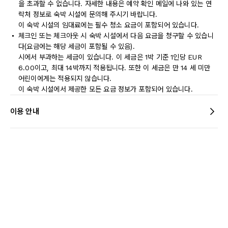
을 초과할 수 없습니다. 자세한 내용은 예약 확인 메일에 나와 있는 연
락처 정보로 숙박 시설에 문의해 주시기 바랍니다.
이 숙박 시설의 임대료에는 필수 청소 요금이 포함되어 있습니다.
체크인 또는 체크아웃 시 숙박 시설에서 다음 요금을 청구할 수 있습니
다(요금에는 해당 세금이 포함될 수 있음).
시에서 부과하는 세금이 있습니다. 이 세금은 1박 기준 1인당 EUR
6.00이고, 최대 14박까지 적용됩니다. 또한 이 세금은 만 14 세 미만
어린이에게는 적용되지 않습니다.
이 숙박 시설에서 제공한 모든 요금 정보가 포함되어 있습니다.
이용 안내