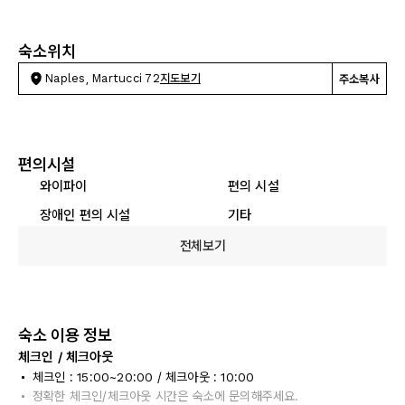
숙소위치
Naples, Martucci 72
지도보기
주소복사
편의시설
와이파이
편의 시설
장애인 편의 시설
기타
전체보기
숙소 이용 정보
체크인 / 체크아웃
체크인 : 15:00~20:00 / 체크아웃 : 10:00
정확한 체크인/체크아웃 시간은 숙소에 문의해주세요.