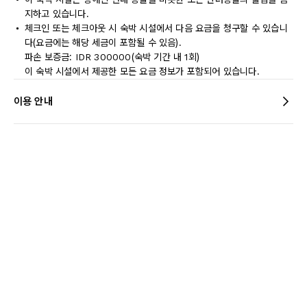
지하고 있습니다.
체크인 또는 체크아웃 시 숙박 시설에서 다음 요금을 청구할 수 있습니
다(요금에는 해당 세금이 포함될 수 있음).
파손 보증금: IDR 300000(숙박 기간 내 1회)
이 숙박 시설에서 제공한 모든 요금 정보가 포함되어 있습니다.
이용 안내