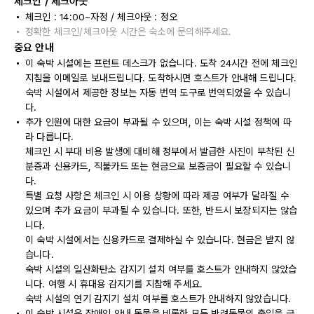
체크인 / 체크아웃
체크인 : 14:00~자정 / 체크아웃 : 정오
정확한 체크인/체크아웃 시간은 숙소에 문의해주세요.
중요 안내
이 숙박 시설에는 프런트 데스크가 없습니다. 도착 24시간 전에 체크인
지침을 이메일로 보내드립니다. 도착하시면 호스트가 안내해 드립니다.
숙박 시설에서 제공한 정보는 자동 번역 도구로 번역되었을 수 있습니
다.
추가 인원에 대한 요금이 부과될 수 있으며, 이는 숙박 시설 정책에 따
라 다릅니다.
체크인 시 부대 비용 발생에 대비해 정부에서 발급한 사진이 부착된 신
분증과 신용카드, 직불카드 또는 현금으로 보증금이 필요할 수 있습니
다.
특별 요청 사항은 체크인 시 이용 상황에 따라 제공 여부가 달라질 수
있으며 추가 요금이 부과될 수 있습니다. 또한, 반드시 보장되지는 않습
니다.
이 숙박 시설에서는 신용카드로 결제하실 수 있습니다. 현금은 받지 않
습니다.
숙박 시설의 일산화탄소 감지기 설치 여부를 호스트가 안내하지 않았습
니다. 여행 시 휴대용 감지기를 지참해 주세요.
숙박 시설의 연기 감지기 설치 여부를 호스트가 안내하지 않았습니다.
이 숙박 시설은 장애인 안내 동물을 비롯한 모든 반려동물의 출입을 금