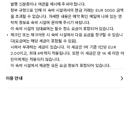
발행 신분증이나 여권을 제시해 주셔야 합니다.
정부 규정으로 인해 이 숙박 시설에서의 현금 거래는 EUR 5000 금액
을 초과할 수 없습니다. 자세한 내용은 예약 확인 메일에 나와 있는 연
락처 정보로 숙박 시설에 문의해 주시기 바랍니다.
이 숙박 시설의 임대료에는 필수 청소 요금이 포함되어 있습니다.
체크인 또는 체크아웃 시 숙박 시설에서 다음 요금을 청구할 수 있습니
다(요금에는 해당 세금이 포함될 수 있음).
시에서 부과하는 세금이 있습니다. 이 세금은 1박 기준 1인당 EUR
2.00이고, 최대 4박까지 적용됩니다. 또한 이 세금은 만 14 세 미만 어
린이에게는 적용되지 않습니다.
이 숙박 시설에서 제공한 모든 요금 정보가 포함되어 있습니다.
이용 안내