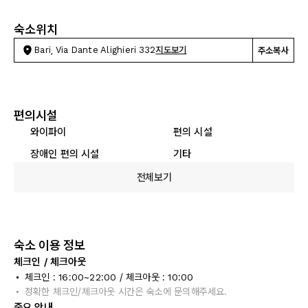
숙소위치
Bari, Via Dante Alighieri 332
지도보기
주소복사
편의시설
와이파이
편의 시설
장애인 편의 시설
기타
전체보기
숙소 이용 정보
체크인 / 체크아웃
체크인 : 16:00~22:00 / 체크아웃 : 10:00
정확한 체크인/체크아웃 시간은 숙소에 문의해주세요.
중요 안내