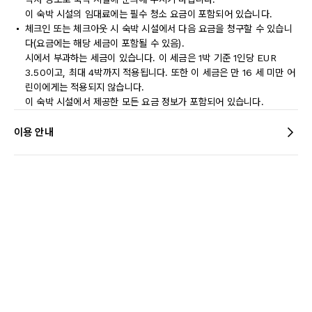
이 숙박 시설의 임대료에는 필수 청소 요금이 포함되어 있습니다.
체크인 또는 체크아웃 시 숙박 시설에서 다음 요금을 청구할 수 있습니
다(요금에는 해당 세금이 포함될 수 있음).
시에서 부과하는 세금이 있습니다. 이 세금은 1박 기준 1인당 EUR
3.50이고, 최대 4박까지 적용됩니다. 또한 이 세금은 만 16 세 미만 어
린이에게는 적용되지 않습니다.
이 숙박 시설에서 제공한 모든 요금 정보가 포함되어 있습니다.
이용 안내