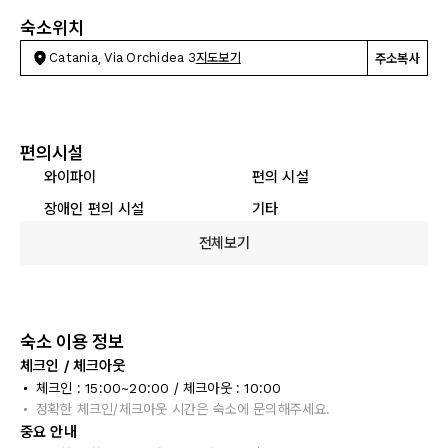
숙소위치
Catania, Via Orchidea 3
지도보기
주소복사
편의시설
와이파이
편의 시설
장애인 편의 시설
기타
전체보기
숙소 이용 정보
체크인 / 체크아웃
체크인 : 15:00~20:00 / 체크아웃 : 10:00
정확한 체크인/체크아웃 시간은 숙소에 문의해주세요.
중요 안내