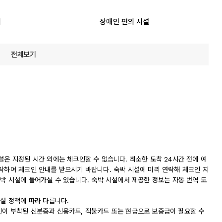
리
장애인 편의 시설
전체보기
설은 지정된 시간 외에는 체크인할 수 없습니다. 최소한 도착 24시간 전에 예
연락하여 체크인 안내를 받으시기 바랍니다. 숙박 시설에 미리 연락해 체크인 지
숙박 시설에 들어가실 수 있습니다. 숙박 시설에서 제공한 정보는 자동 번역 도
시설 정책에 따라 다릅니다.
진이 부착된 신분증과 신용카드, 직불카드 또는 현금으로 보증금이 필요할 수