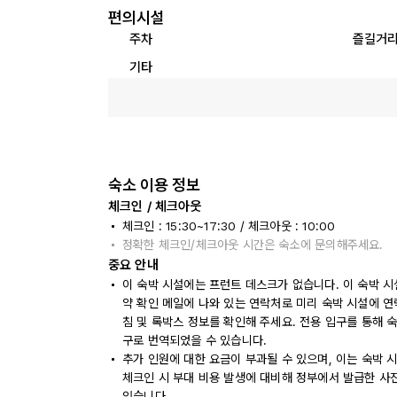
편의시설
주차
즐길거
기타
숙소 이용 정보
체크인 / 체크아웃
체크인 : 15:30~17:30 / 체크아웃 : 10:00
정확한 체크인/체크아웃 시간은 숙소에 문의해주세요.
중요 안내
이 숙박 시설에는 프런트 데스크가 없습니다. 이 숙박 시
약 확인 메일에 나와 있는 연락처로 미리 숙박 시설에 
침 및 록박스 정보를 확인해 주세요. 전용 입구를 통해 
구로 번역되었을 수 있습니다.
추가 인원에 대한 요금이 부과될 수 있으며, 이는 숙박 
체크인 시 부대 비용 발생에 대비해 정부에서 발급한 사
있습니다.