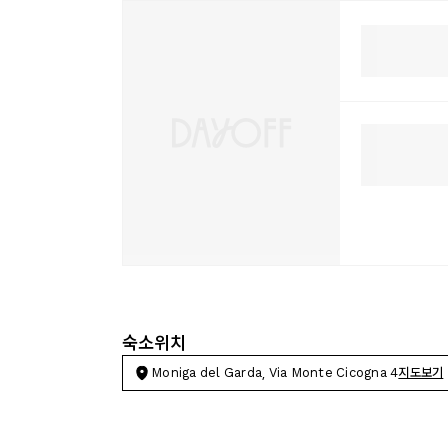
숙소위치
Moniga del Garda, Via Monte Cicogna 4
지도보기