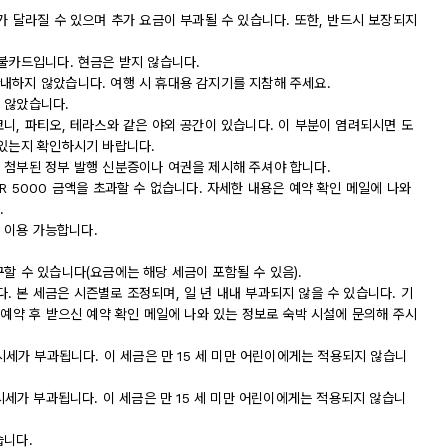
가 달라질 수 있으며 추가 요금이 부과될 수 있습니다. 또한, 반드시 보장되지
직불카드입니다. 현금은 받지 않습니다.
내하지 않았습니다. 여행 시 휴대용 감지기를 지참해 주세요.
 않았습니다.
니, 파티오, 테라스와 같은 야외 공간이 있습니다. 이 부분이 염려되시면 도
 있는지 확인하시기 바랍니다.
 첨부된 정부 발행 신분증이나 여권을 제시해 주셔야 합니다.
R 5000 금액을 초과할 수 없습니다. 자세한 내용은 예약 확인 메일에 나와
.
에 이용 가능합니다.
할 수 있습니다(요금에는 해당 세금이 포함될 수 있음).
 본 세금은 시즌별로 조정되며, 일 년 내내 부과되지 않을 수 있습니다. 기
 예약 후 받으신 예약 확인 메일에 나와 있는 정보로 숙박 시설에 문의해 주시
의 도시세가 부과됩니다. 이 세금은 만 15 세 미만 어린이에게는 적용되지 않습니
의 도시세가 부과됩니다. 이 세금은 만 15 세 미만 어린이에게는 적용되지 않습니
습니다.