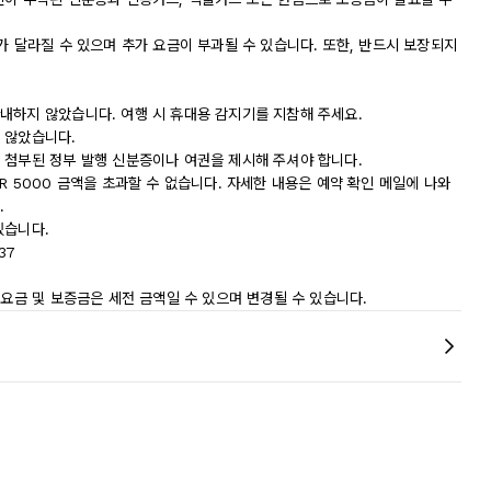
가 달라질 수 있으며 추가 요금이 부과될 수 있습니다. 또한, 반드시 보장되지
내하지 않았습니다. 여행 시 휴대용 감지기를 지참해 주세요.
 않았습니다.
 첨부된 정부 발행 신분증이나 여권을 제시해 주셔야 합니다.
R 5000 금액을 초과할 수 없습니다. 자세한 내용은 예약 확인 메일에 나와
.
있습니다.
37
 요금 및 보증금은 세전 금액일 수 있으며 변경될 수 있습니다.