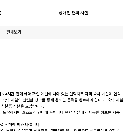
설
장애인 편의 시설
전체보기
 24시간 전에 예약 확인 메일에 나와 있는 연락처로 미리 숙박 시설에 연락
에 숙박 시설의 안전한 링크를 통해 온라인 등록을 완료해야 합니다. 숙박 시설
 신분증 사본을 요청합니다.
. 도착하시면 호스트가 안내해 드립니다.숙박 시설에서 제공한 정보는 자동
시설 정책에 따라 다릅니다.
진이 부착된 신분증과 신용카드, 직불카드 또는 현금으로 보증금이 필요할 수