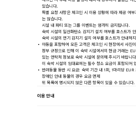
있습니다.
특별 요청 사항은 체크인 시 이용 상황에 따라 제공 여부
는 않습니다.
시설 내 파티 또는 그룹 이벤트는 엄격히 금지됩니다.
숙박 시설의 일산화탄소 감지기 설치 여부를 호스트가 안
숙박 시설의 연기 감지기 설치 여부를 호스트가 안내하지
아동을 포함하여 모든 고객은 체크인 시 현장에서 사진이
정부 규정으로 인해 이 숙박 시설에서의 현금 거래는 EU
있는 연락처 정보로 숙박 시설에 문의해 주시기 바랍니다
이 숙박 시설의 임대료에는 필수 청소 요금이 포함되어 
반려동물 동반 시 요금: 숙박 기간 내 1회, 1마리당 EUR 
장애인 안내 동물의 경우 요금 면제
위 목록에 명시되지 않은 다른 항목이 있을 수 있습니다.
이용 안내