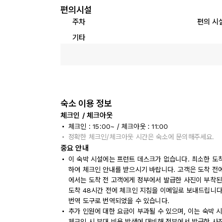
편의시설
주차
편의 시
기타
숙소 이용 정보
체크인 / 체크아웃
체크인 : 15:00~ / 체크아웃 : 11:00
정확한 체크인/체크아웃 시간은 숙소에 문의해주세요.
중요 안내
이 숙박 시설에는 프런트 데스크가 없습니다. 최소한 도착
하여 체크인 안내를 받으시기 바랍니다. 고객은 도착 전
에서는 도착 전 고객에게 정부에서 발급한 사진이 부착된
도착 48시간 전에 체크인 지침을 이메일로 보내드립니다
번역 도구로 번역되었을 수 있습니다.
추가 인원에 대한 요금이 부과될 수 있으며, 이는 숙박 
체크인 시 부대 비용 발생에 대비해 정부에서 발급한 사