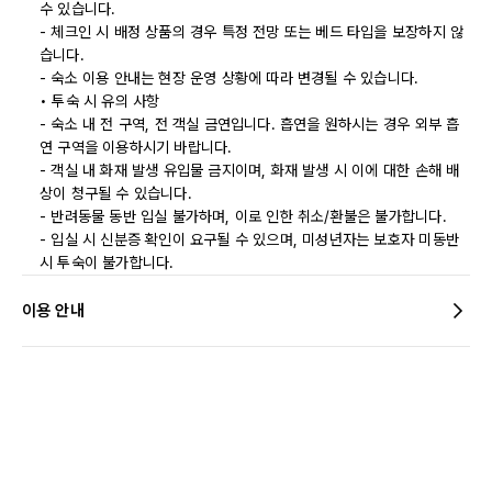
수 있습니다.
- 체크인 시 배정 상품의 경우 특정 전망 또는 베드 타입을 보장하지 않
습니다.
- 숙소 이용 안내는 현장 운영 상황에 따라 변경될 수 있습니다.
• 투숙 시 유의 사항
- 숙소 내 전 구역, 전 객실 금연입니다. 흡연을 원하시는 경우 외부 흡
연 구역을 이용하시기 바랍니다.
- 객실 내 화재 발생 유입물 금지이며, 화재 발생 시 이에 대한 손해 배
상이 청구될 수 있습니다.
- 반려동물 동반 입실 불가하며, 이로 인한 취소/환불은 불가합니다.
- 입실 시 신분증 확인이 요구될 수 있으며, 미성년자는 보호자 미동반
시 투숙이 불가합니다.
이용 안내