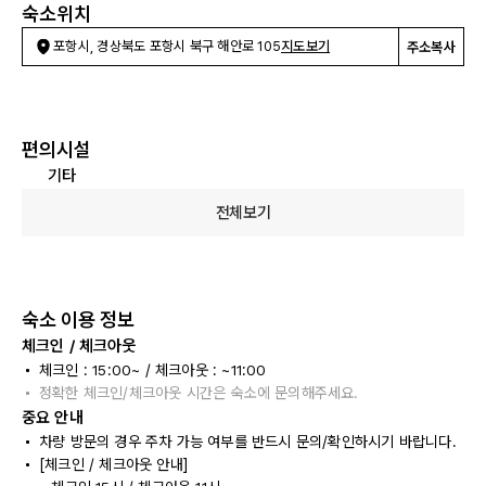
숙소위치
포항시, 경상북도 포항시 북구 해안로 105
지도보기
주소복사
편의시설
기타
전체보기
숙소 이용 정보
체크인 / 체크아웃
체크인 : 15:00~ / 체크아웃 : ~11:00
정확한 체크인/체크아웃 시간은 숙소에 문의해주세요.
중요 안내
차량 방문의 경우 주차 가능 여부를 반드시 문의/확인하시기 바랍니다.
[체크인 / 체크아웃 안내]