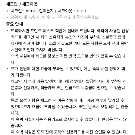
체크인 / 체크아웃
체크인 : 15:00~언제든지 / 체크아웃 : 11:00
정확한 체크인/체크아웃 시간은 숙소에 문의해주세요.
중요 안내
도착하시면 프런트 데스크 직원이 안내해 드립니다. 예약에 사용된 신용
카드를 체크인 시 카드 소유자가 본인의 사진이 부착된 신분증과 함께
제시해 주셔야 합니다. 조율이 필요한 기타 모든 사항은 도착 전에 숙박
시설에 확인해 주시기 바랍니다.
숙박 시설에서 제공한 정보는 자동 번역 도구로 번역되었을 수 있습니
다.
추가 인원에 대한 요금이 부과될 수 있으며, 이는 숙박 시설 정책에 따
라 다릅니다.
체크인 시 부대 비용 발생에 대비해 정부에서 발급한 사진이 부착된 신
분증과 신용카드, 직불카드 또는 현금으로 보증금이 필요할 수 있습니
다.
특별 요청 사항은 체크인 시 이용 상황에 따라 제공 여부가 달라질 수
있으며 추가 요금이 부과될 수 있습니다. 또한, 반드시 보장되지는 않습
니다.
이 숙박 시설에서는 신용카드로 결제하실 수 있습니다. 현금은 받지 않
습니다.
이 숙박 시설은 도착 전에 고객의 신용카드를 사전 승인할 수 있습니다.