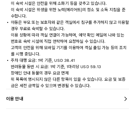
이 숙박 시설은 안전을 위해 소화기 등을 갖추고 있습니다.
이 숙박 시설은 위생을 위한 노력(메리어트)의 청소 및 소독 지침을 준
수합니다.
아동은 부모 또는 보호자와 같은 객실에서 침구를 추가하지 않고 이용할
경우 무료로 숙박할 수 있습니다.
이용 상황에 따라 객실 연결이 가능하며, 예약 확인 메일에 나와 있는
번호로 숙박 시설에 직접 연락하여 요청하실 수 있습니다.
고객의 안전을 위해 모바일 기기를 이용하여 객실 출입 가능 등의 조치
를 시행 중입니다.
주차 대행 요금: 1박 기준, USD 38.41
반려동물 동반 시 요금: 1박 기준, 1마리당 USD 59.13
장애인 안내 동물의 경우 요금 면제
위 목록에 명시되지 않은 다른 항목이 있을 수 있습니다. 요금 및 보증
금은 세전 금액일 수 있으며 변경될 수 있습니다.
이용 안내