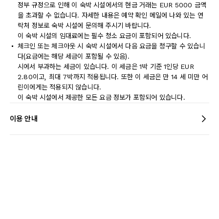
정부 규정으로 인해 이 숙박 시설에서의 현금 거래는 EUR 5000 금액
을 초과할 수 없습니다. 자세한 내용은 예약 확인 메일에 나와 있는 연
락처 정보로 숙박 시설에 문의해 주시기 바랍니다.
이 숙박 시설의 임대료에는 필수 청소 요금이 포함되어 있습니다.
체크인 또는 체크아웃 시 숙박 시설에서 다음 요금을 청구할 수 있습니
다(요금에는 해당 세금이 포함될 수 있음).
시에서 부과하는 세금이 있습니다. 이 세금은 1박 기준 1인당 EUR
2.80이고, 최대 7박까지 적용됩니다. 또한 이 세금은 만 14 세 미만 어
린이에게는 적용되지 않습니다.
이 숙박 시설에서 제공한 모든 요금 정보가 포함되어 있습니다.
이용 안내