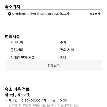
숙소위치
Sirmione, Salvo d'Acquisto 23
지도보기
주소복사
편의시설
와이파이
주차
즐길거리
편의 시설
장애인 편의 시설
기타
전체보기
숙소 이용 정보
체크인 / 체크아웃
체크인 : 15:30~00:00 / 체크아웃 : 10:00
정확한 체크인/체크아웃 시간은 숙소에 문의해주세요.