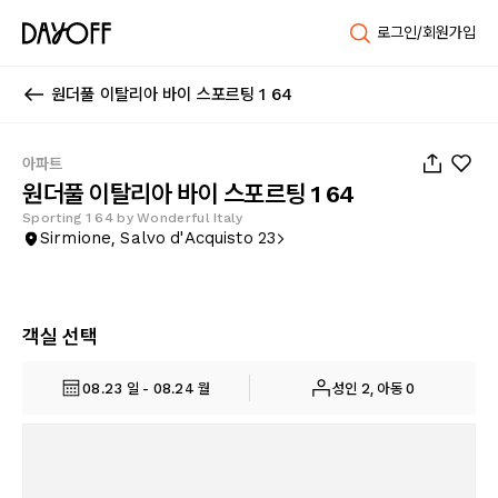
로그인/회원가입
원더풀 이탈리아 바이 스포르팅 1 64
1
/
25
아파트
원더풀 이탈리아 바이 스포르팅 1 64
Sporting 1 64 by Wonderful Italy
Sirmione, Salvo d'Acquisto 23
객실 선택
08.23 일 - 08.24 월
성인 2, 아동 0