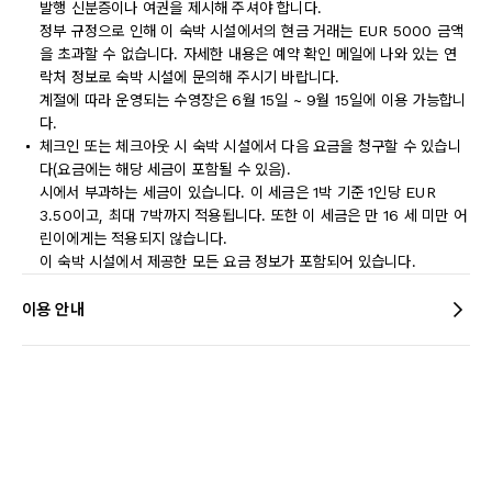
발행 신분증이나 여권을 제시해 주셔야 합니다.
정부 규정으로 인해 이 숙박 시설에서의 현금 거래는 EUR 5000 금액
을 초과할 수 없습니다. 자세한 내용은 예약 확인 메일에 나와 있는 연
락처 정보로 숙박 시설에 문의해 주시기 바랍니다.
계절에 따라 운영되는 수영장은 6월 15일 ~ 9월 15일에 이용 가능합니
다.
체크인 또는 체크아웃 시 숙박 시설에서 다음 요금을 청구할 수 있습니
다(요금에는 해당 세금이 포함될 수 있음).
시에서 부과하는 세금이 있습니다. 이 세금은 1박 기준 1인당 EUR
3.50이고, 최대 7박까지 적용됩니다. 또한 이 세금은 만 16 세 미만 어
린이에게는 적용되지 않습니다.
이 숙박 시설에서 제공한 모든 요금 정보가 포함되어 있습니다.
이용 안내