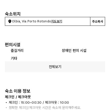
숙소위치
Olbia, Via Porto Rotondo
지도보기
주소복사
편의시설
즐길거리
장애인 편의 시설
기타
전체보기
숙소 이용 정보
체크인 / 체크아웃
체크인 : 15:00~00:30 / 체크아웃 : 10:00
정확한 체크인/체크아웃 시간은 숙소에 문의해주세요.