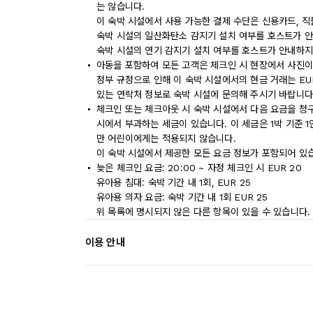
는 않습니다.
이 숙박 시설에서 사용 가능한 결제 수단은 신용카드, 
숙박 시설의 일산화탄소 감지기 설치 여부를 호스트가 안
숙박 시설의 연기 감지기 설치 여부를 호스트가 안내하지
아동을 포함하여 모든 고객은 체크인 시 현장에서 사진이
정부 규정으로 인해 이 숙박 시설에서의 현금 거래는 EU
있는 연락처 정보로 숙박 시설에 문의해 주시기 바랍니다
체크인 또는 체크아웃 시 숙박 시설에서 다음 요금을 청구
시에서 부과하는 세금이 있습니다. 이 세금은 1박 기준 1인당
만 어린이에게는 적용되지 않습니다.
이 숙박 시설에서 제공한 모든 요금 정보가 포함되어 있
늦은 체크인 요금: 20:00 ~ 자정 체크인 시 EUR 20
유아용 침대: 숙박 기간 내 1회, EUR 25
유아용 의자 요금: 숙박 기간 내 1회 EUR 25
위 목록에 명시되지 않은 다른 항목이 있을 수 있습니다.
이용 안내