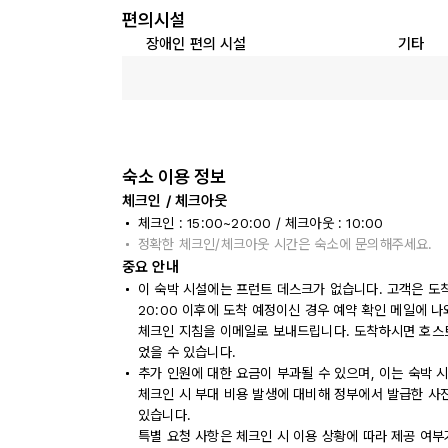
편의시설
장애인 편의 시설
기타
숙소 이용 정보
체크인 / 체크아웃
체크인 : 15:00~20:00 / 체크아웃 : 10:00
정확한 체크인/체크아웃 시간은 숙소에 문의해주세요.
중요 안내
이 숙박 시설에는 프런트 데스크가 없습니다. 고객은 도
20:00 이후에 도착 예정이신 경우 예약 확인 메일에 
체크인 지침을 이메일로 보내드립니다. 도착하시면 호스
었을 수 있습니다.
추가 인원에 대한 요금이 부과될 수 있으며, 이는 숙박 
체크인 시 부대 비용 발생에 대비해 정부에서 발급한 사
있습니다.
특별 요청 사항은 체크인 시 이용 상황에 따라 제공 여부