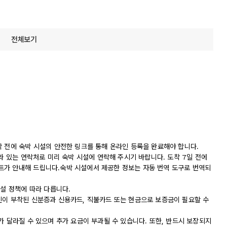
전체보기
착 전에 숙박 시설의 안전한 링크를 통해 온라인 등록을 완료해야 합니다.
나와 있는 연락처로 미리 숙박 시설에 연락해 주시기 바랍니다. 도착 7일 전에
트가 안내해 드립니다.숙박 시설에서 제공한 정보는 자동 번역 도구로 번역되
시설 정책에 따라 다릅니다.
진이 부착된 신분증과 신용카드, 직불카드 또는 현금으로 보증금이 필요할 수
가 달라질 수 있으며 추가 요금이 부과될 수 있습니다. 또한, 반드시 보장되지