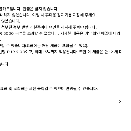
직불카드입니다. 현금은 받지 않습니다.
내하지 않았습니다. 여행 시 휴대용 감지기를 지참해 주세요.
 않았습니다.
 첨부된 정부 발행 신분증이나 여권을 제시해 주셔야 합니다.
R 5000 금액을 초과할 수 없습니다. 자세한 내용은 예약 확인 메일에 나와
.
할 수 있습니다(요금에는 해당 세금이 포함될 수 있음).
 EUR 2.00이고, 최대 15박까지 적용됩니다. 또한 이 세금은 만 12 세 미
습니다.
 요금 및 보증금은 세전 금액일 수 있으며 변경될 수 있습니다.