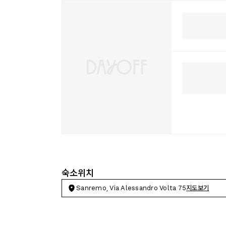
숙소위치
Sanremo, Via Alessandro Volta 75
지도보기