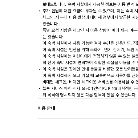
보내드립니다. 숙박 시설에서 제공한 정보는 자동 번역 
추가 인원에 대한 요금이 부과될 수 있으며, 이는 숙박 
체크인 시 부대 비용 발생에 대비해 정부에서 발급한 사
있습니다.
특별 요청 사항은 체크인 시 이용 상황에 따라 제공 여부
는 않습니다.
이 숙박 시설에서 사용 가능한 결제 수단은 신용카드, 직
이 숙박 시설은 안전을 위해 소화기, 연기 감지기, 보안 
이 숙박 시설에는 어린이에게 적합하지 않을 수 있는 발코
착 전에 숙박 시설에 연락하여 적합한 객실을 이용할 수
이 숙박 시설은 장애인 안내 동물을 비롯한 모든 반려동
이 숙박 시설까지 오고 가실 때 교통편으로 자동차를 권
비대면 체크인, 비대면 체크아웃 서비스를 이용하실 수 
셀프 서비스 아침 식사 요금: 1인당 EUR 10(대략적인 금
위 목록에 명시되지 않은 다른 항목이 있을 수 있습니다.
이용 안내