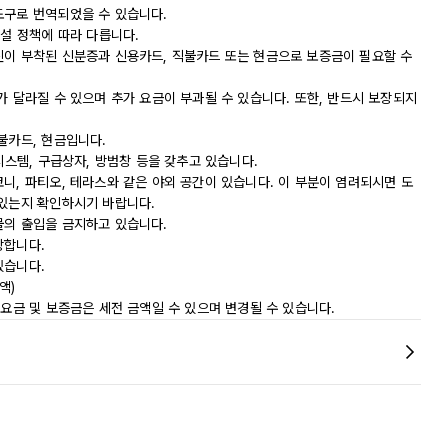
도구로 번역되었을 수 있습니다.
시설 정책에 따라 다릅니다.
진이 부착된 신분증과 신용카드, 직불카드 또는 현금으로 보증금이 필요할 수
가 달라질 수 있으며 추가 요금이 부과될 수 있습니다. 또한, 반드시 보장되지
불카드, 현금입니다.
시스템, 구급상자, 방범창 등을 갖추고 있습니다.
니, 파티오, 테라스와 같은 야외 공간이 있습니다. 이 부분이 염려되시면 도
 있는지 확인하시기 바랍니다.
물의 출입을 금지하고 있습니다.
장합니다.
있습니다.
액)
 요금 및 보증금은 세전 금액일 수 있으며 변경될 수 있습니다.