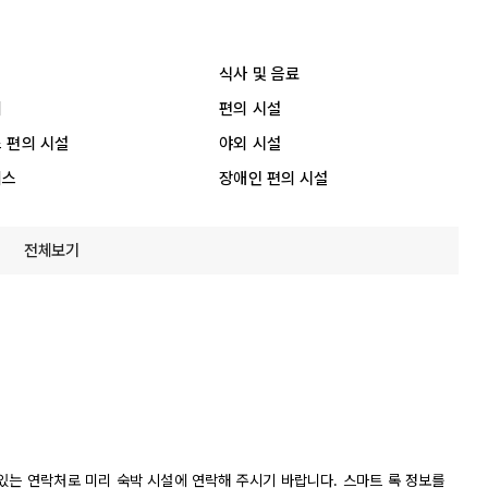
식사 및 음료
리
편의 시설
 편의 시설
야외 시설
비스
장애인 편의 시설
전체보기
있는 연락처로 미리 숙박 시설에 연락해 주시기 바랍니다. 스마트 록 정보를