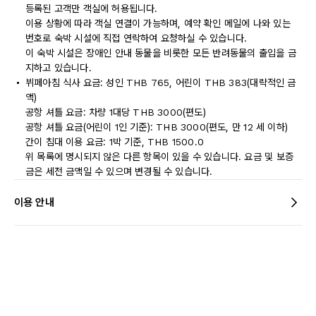
등록된 고객만 객실에 허용됩니다.
이용 상황에 따라 객실 연결이 가능하며, 예약 확인 메일에 나와 있는
번호로 숙박 시설에 직접 연락하여 요청하실 수 있습니다.
이 숙박 시설은 장애인 안내 동물을 비롯한 모든 반려동물의 출입을 금
지하고 있습니다.
뷔페아침 식사 요금: 성인 THB 765, 어린이 THB 383(대략적인 금
액)
공항 셔틀 요금: 차량 1대당 THB 3000(편도)
공항 셔틀 요금(어린이 1인 기준): THB 3000(편도, 만 12 세 이하)
간이 침대 이용 요금: 1박 기준, THB 1500.0
위 목록에 명시되지 않은 다른 항목이 있을 수 있습니다. 요금 및 보증
금은 세전 금액일 수 있으며 변경될 수 있습니다.
이용 안내