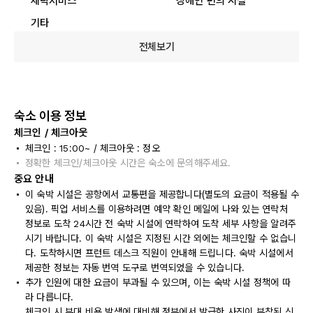
세탁서비스
장애인 편의 시설
기타
전체보기
숙소 이용 정보
체크인 / 체크아웃
체크인 : 15:00~ / 체크아웃 : 정오
정확한 체크인/체크아웃 시간은 숙소에 문의해주세요.
중요 안내
이 숙박 시설은 공항에서 교통편을 제공합니다(별도의 요금이 적용될 수
있음). 픽업 서비스를 이용하려면 예약 확인 메일에 나와 있는 연락처
정보로 도착 24시간 전 숙박 시설에 연락하여 도착 세부 사항을 알려주
시기 바랍니다. 이 숙박 시설은 지정된 시간 외에는 체크인할 수 없습니
다. 도착하시면 프런트 데스크 직원이 안내해 드립니다. 숙박 시설에서
제공한 정보는 자동 번역 도구로 번역되었을 수 있습니다.
추가 인원에 대한 요금이 부과될 수 있으며, 이는 숙박 시설 정책에 따
라 다릅니다.
체크인 시 부대 비용 발생에 대비해 정부에서 발급한 사진이 부착된 신