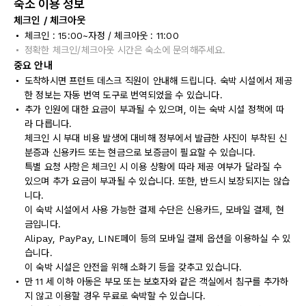
숙소 이용 정보
체크인 / 체크아웃
체크인 : 15:00~자정 / 체크아웃 : 11:00
정확한 체크인/체크아웃 시간은 숙소에 문의해주세요.
중요 안내
도착하시면 프런트 데스크 직원이 안내해 드립니다. 숙박 시설에서 제공
한 정보는 자동 번역 도구로 번역되었을 수 있습니다.
추가 인원에 대한 요금이 부과될 수 있으며, 이는 숙박 시설 정책에 따
라 다릅니다.
체크인 시 부대 비용 발생에 대비해 정부에서 발급한 사진이 부착된 신
분증과 신용카드 또는 현금으로 보증금이 필요할 수 있습니다.
특별 요청 사항은 체크인 시 이용 상황에 따라 제공 여부가 달라질 수
있으며 추가 요금이 부과될 수 있습니다. 또한, 반드시 보장되지는 않습
니다.
이 숙박 시설에서 사용 가능한 결제 수단은 신용카드, 모바일 결제, 현
금입니다.
Alipay, PayPay, LINE페이 등의 모바일 결제 옵션을 이용하실 수 있
습니다.
이 숙박 시설은 안전을 위해 소화기 등을 갖추고 있습니다.
만 11 세 이하 아동은 부모 또는 보호자와 같은 객실에서 침구를 추가하
지 않고 이용할 경우 무료로 숙박할 수 있습니다.