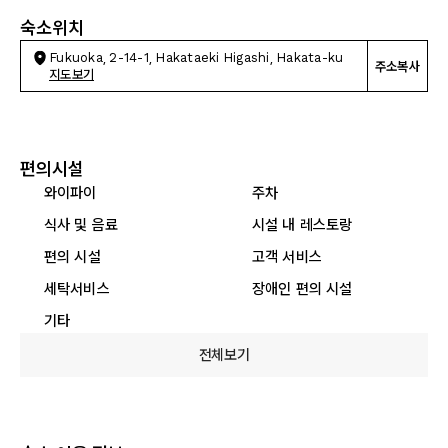
숙소위치
Fukuoka, 2-14-1, Hakataeki Higashi, Hakata-ku
주소복사
지도보기
편의시설
와이파이
주차
식사 및 음료
시설 내 레스토랑
편의 시설
고객 서비스
세탁서비스
장애인 편의 시설
기타
전체보기